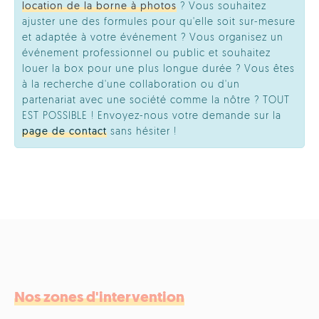
location de la borne à photos
? Vous souhaitez
ajuster une des formules pour qu'elle soit sur-mesure
et adaptée à votre événement ? Vous organisez un
événement professionnel ou public et souhaitez
louer la box pour une plus longue durée ? Vous êtes
à la recherche d'une collaboration ou d'un
partenariat avec une société comme la nôtre ? TOUT
EST POSSIBLE ! Envoyez-nous votre demande sur la
page de contact
sans hésiter !
Nos zones d'intervention