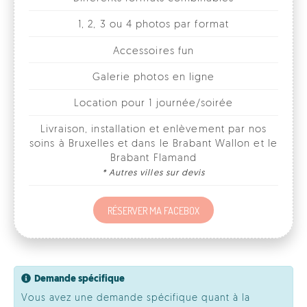
Galerie photos en ligne
Location pour 1 journée/soirée
Livraison, installation et enlèvement par nos
soins à Bruxelles et dans le Brabant Wallon et le
Brabant Flamand
* Autres villes sur devis
RÉSERVER MA FACEBOX
Demande spécifique
Vous avez une demande spécifique quant à la