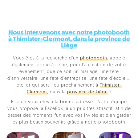
Nous intervenons avec notre photobooth
à Thimister-Clermont, dans la province de
Liège
Vous êtes à la recherche d'un
photobooth
, appelé
également borne à selfie, pour l'animation de votre
événement, que ce soit un mariage, une fête
d'anniversaire, une fête d'entreprise, une fête d'école,...
etc, et qui aura lieu prochainement à
Thimister-
Clermont
, dans la
province de Liège
?
Et bien vous êtes à la bonne adresse ! Notre équipe
vous propose la FaceBox, à un prix très attractif, afin de
passer des moments fun avec vos invités et d'en garder
les plus beaux souvenirs grâce à notre photobooth.