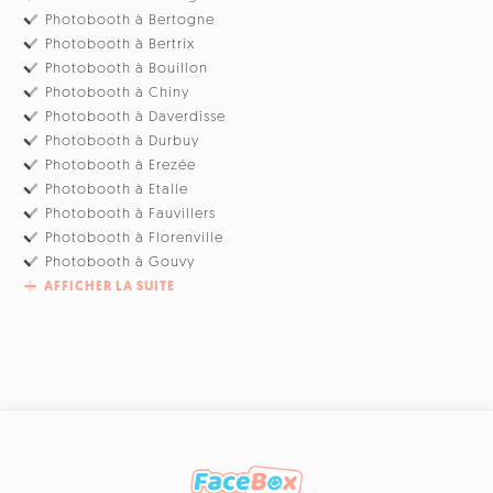
Photobooth à Bertogne
Photobooth à Bertrix
Photobooth à Bouillon
Photobooth à Chiny
Photobooth à Daverdisse
Photobooth à Durbuy
Photobooth à Erezée
Photobooth à Etalle
Photobooth à Fauvillers
Photobooth à Florenville
Photobooth à Gouvy
AFFICHER LA SUITE