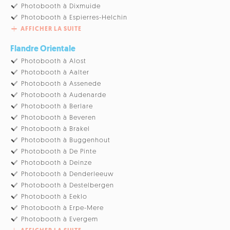
Photobooth à Dixmuide
Photobooth à Espierres-Helchin
AFFICHER LA SUITE
Flandre Orientale
Photobooth à Alost
Photobooth à Aalter
Photobooth à Assenede
Photobooth à Audenarde
Photobooth à Berlare
Photobooth à Beveren
Photobooth à Brakel
Photobooth à Buggenhout
Photobooth à De Pinte
Photobooth à Deinze
Photobooth à Denderleeuw
Photobooth à Destelbergen
Photobooth à Eeklo
Photobooth à Erpe-Mere
Photobooth à Evergem