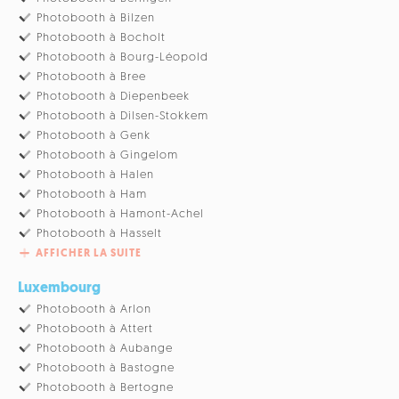
Photobooth à Bilzen
Photobooth à Bocholt
Photobooth à Bourg-Léopold
Photobooth à Bree
Photobooth à Diepenbeek
Photobooth à Dilsen-Stokkem
Photobooth à Genk
Photobooth à Gingelom
Photobooth à Halen
Photobooth à Ham
Photobooth à Hamont-Achel
Photobooth à Hasselt
AFFICHER LA SUITE
Luxembourg
Photobooth à Arlon
Photobooth à Attert
Photobooth à Aubange
Photobooth à Bastogne
Photobooth à Bertogne