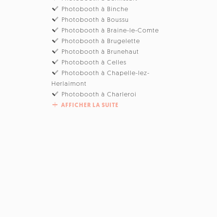
Photobooth à Binche
Photobooth à Boussu
Photobooth à Braine-le-Comte
Photobooth à Brugelette
Photobooth à Brunehaut
Photobooth à Celles
Photobooth à Chapelle-lez-
Herlaimont
Photobooth à Charleroi
AFFICHER LA SUITE