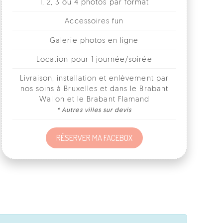
Galerie photos en ligne
Location pour 1 journée/soirée
Livraison, installation et enlèvement par
nos soins à Bruxelles et dans le Brabant
Wallon et le Brabant Flamand
* Autres villes sur devis
RÉSERVER MA FACEBOX