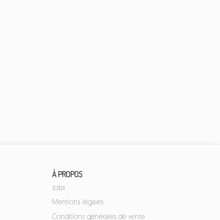
À PROPOS
Jobs
Mentions légales
Conditions générales de vente