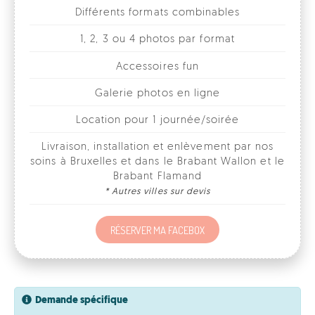
Accessoires fun
Galerie photos en ligne
Location pour 1 journée/soirée
Livraison, installation et enlèvement par nos
soins à Bruxelles et dans le Brabant Wallon et le
Brabant Flamand
* Autres villes sur devis
RÉSERVER MA FACEBOX
Demande spécifique