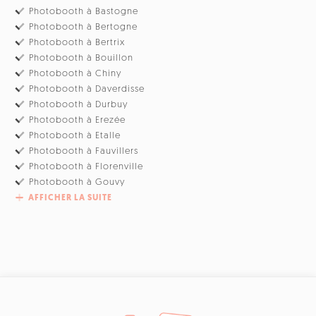
Photobooth à Bastogne
Photobooth à Bertogne
Photobooth à Bertrix
Photobooth à Bouillon
Photobooth à Chiny
Photobooth à Daverdisse
Photobooth à Durbuy
Photobooth à Erezée
Photobooth à Etalle
Photobooth à Fauvillers
Photobooth à Florenville
Photobooth à Gouvy
AFFICHER LA SUITE