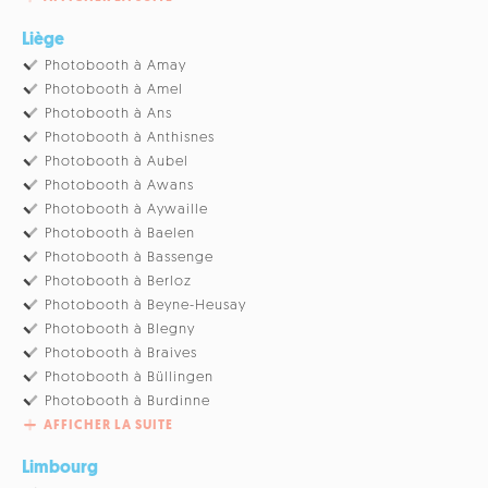
Liège
Photobooth à Amay
Photobooth à Amel
Photobooth à Ans
Photobooth à Anthisnes
Photobooth à Aubel
Photobooth à Awans
Photobooth à Aywaille
Photobooth à Baelen
Photobooth à Bassenge
Photobooth à Berloz
Photobooth à Beyne-Heusay
Photobooth à Blegny
Photobooth à Braives
Photobooth à Büllingen
Photobooth à Burdinne
AFFICHER LA SUITE
Limbourg