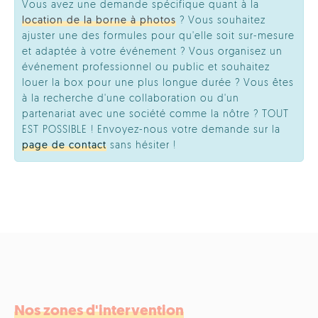
Vous avez une demande spécifique quant à la
location de la borne à photos
? Vous souhaitez
ajuster une des formules pour qu'elle soit sur-mesure
et adaptée à votre événement ? Vous organisez un
événement professionnel ou public et souhaitez
louer la box pour une plus longue durée ? Vous êtes
à la recherche d'une collaboration ou d'un
partenariat avec une société comme la nôtre ? TOUT
EST POSSIBLE ! Envoyez-nous votre demande sur la
page de contact
sans hésiter !
Nos zones d'intervention