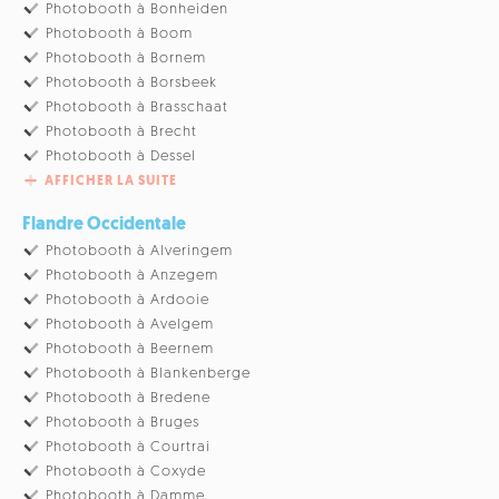
Photobooth à Bonheiden
Photobooth à Boom
Photobooth à Bornem
Photobooth à Borsbeek
Photobooth à Brasschaat
Photobooth à Brecht
Photobooth à Dessel
AFFICHER LA SUITE
Flandre Occidentale
Photobooth à Alveringem
Photobooth à Anzegem
Photobooth à Ardooie
Photobooth à Avelgem
Photobooth à Beernem
Photobooth à Blankenberge
Photobooth à Bredene
Photobooth à Bruges
Photobooth à Courtrai
Photobooth à Coxyde
Photobooth à Damme