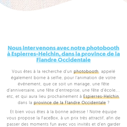
Nous intervenons avec notre photobooth
à Espierres-Helchin, dans la province de la
Flandre Occidentale
Vous êtes à la recherche d'un
photobooth
, appelé
également borne à selfie, pour l'animation de votre
événement, que ce soit un mariage, une fête
d'anniversaire, une fête d'entreprise, une fête d'école,...
etc, et qui aura lieu prochainement à
Espierres-Helchin
,
dans la
province de la Flandre Occidentale
?
Et bien vous êtes à la bonne adresse ! Notre équipe
vous propose la FaceBox, à un prix très attractif, afin de
passer des moments fun avec vos invités et d'en garder