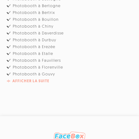
Photobooth à Bertogne
Photobooth à Bertrix
Photobooth à Bouillon
Photobooth à Chiny
Photobooth à Daverdisse
Photobooth à Durbuy
Photobooth à Erezée
Photobooth à Etalle
Photobooth à Fauvillers
Photobooth à Florenville
Photobooth à Gouvy
AFFICHER LA SUITE