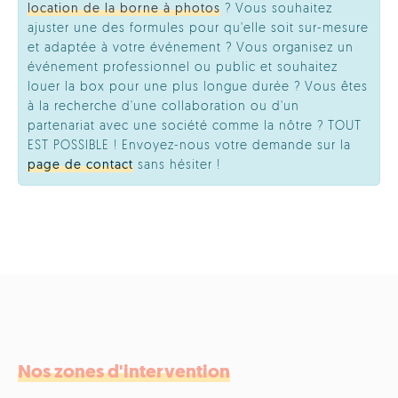
location de la borne à photos
? Vous souhaitez
ajuster une des formules pour qu'elle soit sur-mesure
et adaptée à votre événement ? Vous organisez un
événement professionnel ou public et souhaitez
louer la box pour une plus longue durée ? Vous êtes
à la recherche d'une collaboration ou d'un
partenariat avec une société comme la nôtre ? TOUT
EST POSSIBLE ! Envoyez-nous votre demande sur la
page de contact
sans hésiter !
Nos zones d'intervention