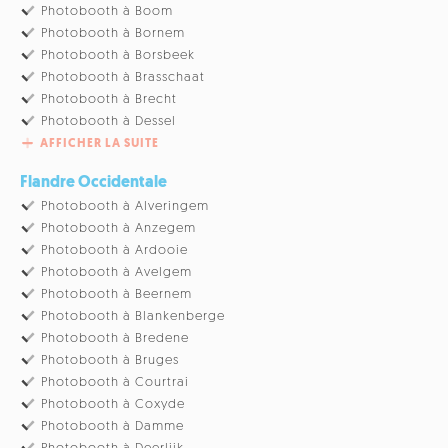
Photobooth à Boom
Photobooth à Bornem
Photobooth à Borsbeek
Photobooth à Brasschaat
Photobooth à Brecht
Photobooth à Dessel
AFFICHER LA SUITE
Flandre Occidentale
Photobooth à Alveringem
Photobooth à Anzegem
Photobooth à Ardooie
Photobooth à Avelgem
Photobooth à Beernem
Photobooth à Blankenberge
Photobooth à Bredene
Photobooth à Bruges
Photobooth à Courtrai
Photobooth à Coxyde
Photobooth à Damme