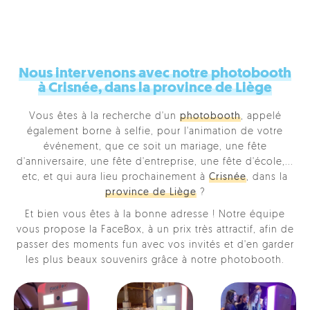
Nous intervenons avec notre photobooth
à Crisnée, dans la province de Liège
Vous êtes à la recherche d'un
photobooth
, appelé
également borne à selfie, pour l'animation de votre
événement, que ce soit un mariage, une fête
d'anniversaire, une fête d'entreprise, une fête d'école,...
etc, et qui aura lieu prochainement à
Crisnée
, dans la
province de Liège
?
Et bien vous êtes à la bonne adresse ! Notre équipe
vous propose la FaceBox, à un prix très attractif, afin de
passer des moments fun avec vos invités et d'en garder
les plus beaux souvenirs grâce à notre photobooth.