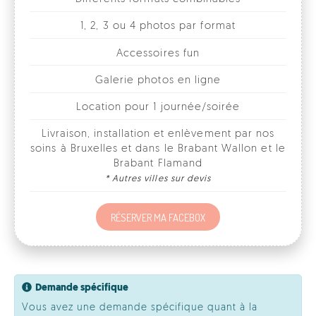
Galerie photos en ligne
Location pour 1 journée/soirée
Livraison, installation et enlèvement par nos
soins à Bruxelles et dans le Brabant Wallon et le
Brabant Flamand
* Autres villes sur devis
RÉSERVER MA FACEBOX
Demande spécifique
Vous avez une demande spécifique quant à la