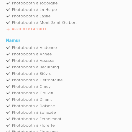
Photobooth à Jodoigne
Photobooth à La Hulpe
Photobooth à Lasne
Photobooth à Mont-Saint-Guibert
AFFICHER LA SUITE
Namur
Photobooth à Andenne
Photobooth à Anhée
Photobooth à Assesse
Photobooth à Beauraing
Photobooth à Bièvre
Photobooth à Cerfontaine
Photobooth à Ciney
Photobooth à Couvin
Photobooth à Dinant
Photobooth à Doische
Photobooth à Eghezée
Photobooth à Fernelmont
Photobooth à Floreffe