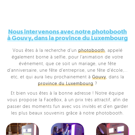
Nous intervenons avec notre photobooth
à Gouvy, dans la province du Luxembourg
Vous êtes à la recherche d'un
photobooth
, appelé
également borne à selfie, pour l'animation de votre
événement, que ce soit un mariage, une fête
d'anniversaire, une fête d'entreprise, une fête d'école,...
etc, et qui aura lieu prochainement à
Gouvy
, dans la
province du Luxembourg
?
Et bien vous êtes à la bonne adresse ! Notre équipe
vous propose la FaceBox, à un prix très attractif, afin de
passer des moments fun avec vos invités et d'en garder
les plus beaux souvenirs grâce à notre photobooth.