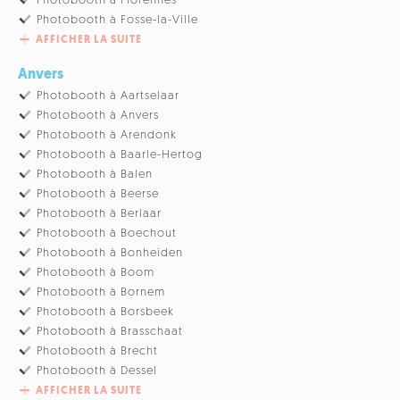
Photobooth à Florennes
Photobooth à Fosse-la-Ville
AFFICHER LA SUITE
Anvers
Photobooth à Aartselaar
Photobooth à Anvers
Photobooth à Arendonk
Photobooth à Baarle-Hertog
Photobooth à Balen
Photobooth à Beerse
Photobooth à Berlaar
Photobooth à Boechout
Photobooth à Bonheiden
Photobooth à Boom
Photobooth à Bornem
Photobooth à Borsbeek
Photobooth à Brasschaat
Photobooth à Brecht
Photobooth à Dessel
AFFICHER LA SUITE