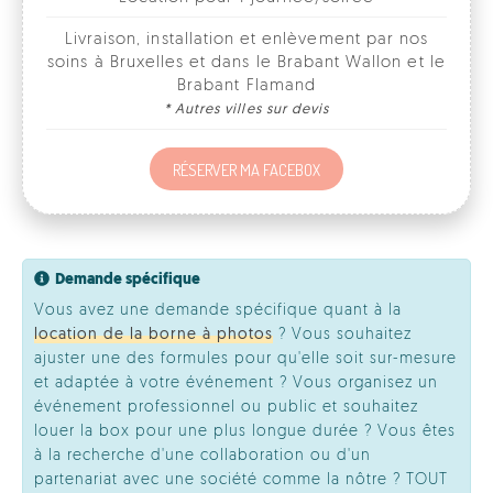
* Autres villes sur devis
RÉSERVER MA FACEBOX
Demande spécifique
Vous avez une demande spécifique quant à la
location de la borne à photos
? Vous souhaitez
ajuster une des formules pour qu'elle soit sur-mesure
et adaptée à votre événement ? Vous organisez un
événement professionnel ou public et souhaitez
louer la box pour une plus longue durée ? Vous êtes
à la recherche d'une collaboration ou d'un
partenariat avec une société comme la nôtre ? TOUT