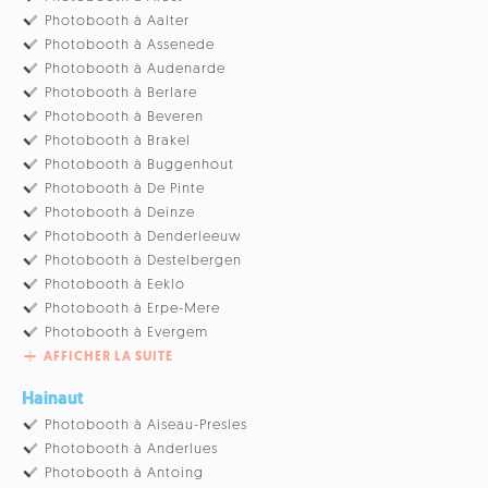
Photobooth à Aalter
Photobooth à Assenede
Photobooth à Audenarde
Photobooth à Berlare
Photobooth à Beveren
Photobooth à Brakel
Photobooth à Buggenhout
Photobooth à De Pinte
Photobooth à Deinze
Photobooth à Denderleeuw
Photobooth à Destelbergen
Photobooth à Eeklo
Photobooth à Erpe-Mere
Photobooth à Evergem
AFFICHER LA SUITE
Hainaut
Photobooth à Aiseau-Presles
Photobooth à Anderlues
Photobooth à Antoing