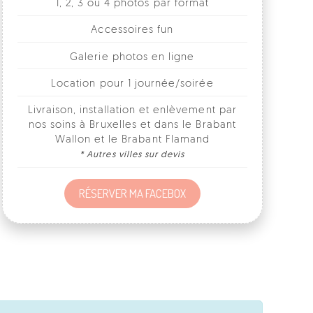
Galerie photos en ligne
Location pour 1 journée/soirée
Livraison, installation et enlèvement par
nos soins à Bruxelles et dans le Brabant
Wallon et le Brabant Flamand
* Autres villes sur devis
RÉSERVER MA FACEBOX