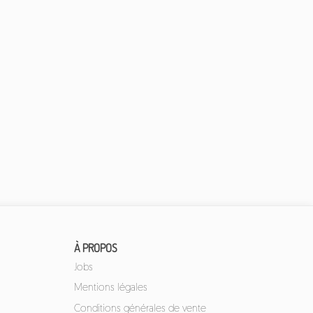
À PROPOS
Jobs
Mentions légales
Conditions générales de vente