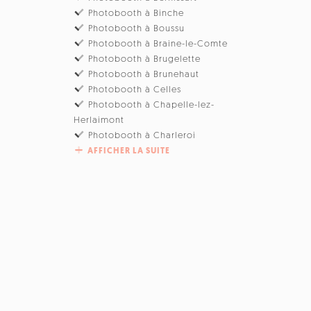
Photobooth à Binche
Photobooth à Boussu
Photobooth à Braine-le-Comte
Photobooth à Brugelette
Photobooth à Brunehaut
Photobooth à Celles
Photobooth à Chapelle-lez-
Herlaimont
Photobooth à Charleroi
AFFICHER LA SUITE