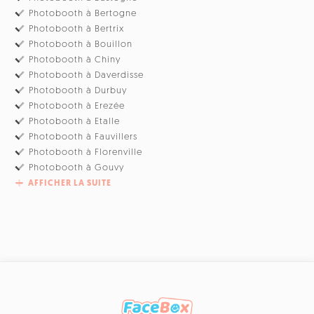
Photobooth à Bertogne
Photobooth à Bertrix
Photobooth à Bouillon
Photobooth à Chiny
Photobooth à Daverdisse
Photobooth à Durbuy
Photobooth à Erezée
Photobooth à Etalle
Photobooth à Fauvillers
Photobooth à Florenville
Photobooth à Gouvy
AFFICHER LA SUITE