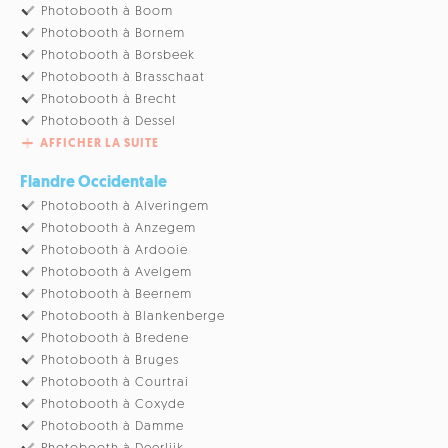
Photobooth à Boom
Photobooth à Bornem
Photobooth à Borsbeek
Photobooth à Brasschaat
Photobooth à Brecht
Photobooth à Dessel
AFFICHER LA SUITE
Flandre Occidentale
Photobooth à Alveringem
Photobooth à Anzegem
Photobooth à Ardooie
Photobooth à Avelgem
Photobooth à Beernem
Photobooth à Blankenberge
Photobooth à Bredene
Photobooth à Bruges
Photobooth à Courtrai
Photobooth à Coxyde
Photobooth à Damme