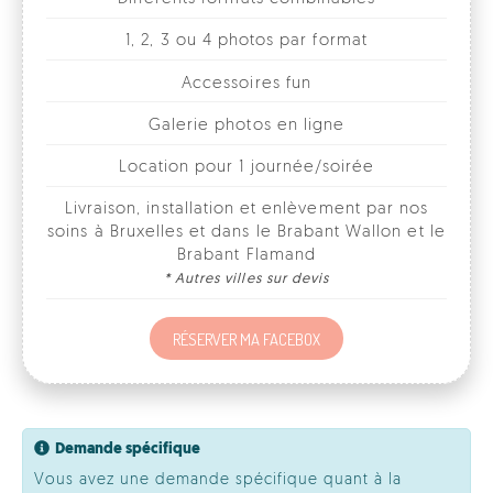
Galerie photos en ligne
Location pour 1 journée/soirée
Livraison, installation et enlèvement par nos
soins à Bruxelles et dans le Brabant Wallon et le
Brabant Flamand
* Autres villes sur devis
RÉSERVER MA FACEBOX
Demande spécifique
Vous avez une demande spécifique quant à la