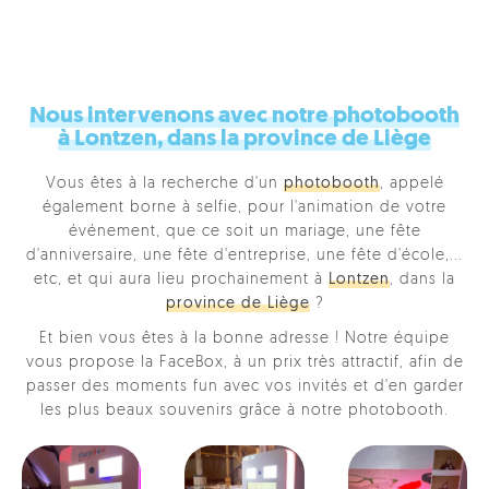
Nous intervenons avec notre photobooth
à Lontzen, dans la province de Liège
Vous êtes à la recherche d'un
photobooth
, appelé
également borne à selfie, pour l'animation de votre
événement, que ce soit un mariage, une fête
d'anniversaire, une fête d'entreprise, une fête d'école,...
etc, et qui aura lieu prochainement à
Lontzen
, dans la
province de Liège
?
Et bien vous êtes à la bonne adresse ! Notre équipe
vous propose la FaceBox, à un prix très attractif, afin de
passer des moments fun avec vos invités et d'en garder
les plus beaux souvenirs grâce à notre photobooth.