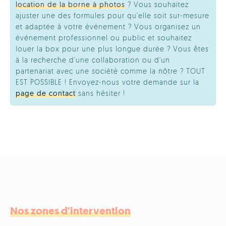
location de la borne à photos
? Vous souhaitez
ajuster une des formules pour qu'elle soit sur-mesure
et adaptée à votre événement ? Vous organisez un
événement professionnel ou public et souhaitez
louer la box pour une plus longue durée ? Vous êtes
à la recherche d'une collaboration ou d'un
partenariat avec une société comme la nôtre ? TOUT
EST POSSIBLE ! Envoyez-nous votre demande sur la
page de contact
sans hésiter !
Nos zones d'intervention