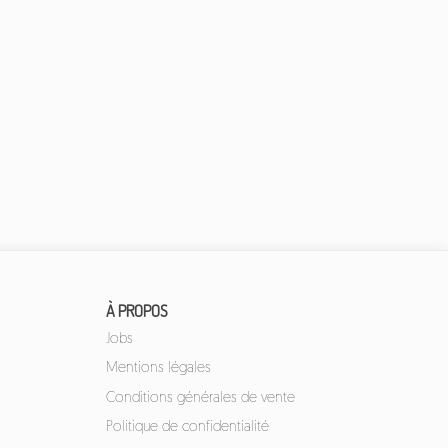
À PROPOS
Jobs
Mentions légales
Conditions générales de vente
Politique de confidentialité