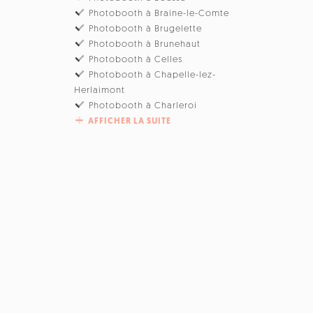
Photobooth à Braine-le-Comte
Photobooth à Brugelette
Photobooth à Brunehaut
Photobooth à Celles
Photobooth à Chapelle-lez-
Herlaimont
Photobooth à Charleroi
AFFICHER LA SUITE