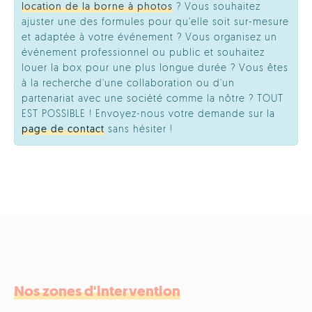
location de la borne à photos
? Vous souhaitez
ajuster une des formules pour qu'elle soit sur-mesure
et adaptée à votre événement ? Vous organisez un
événement professionnel ou public et souhaitez
louer la box pour une plus longue durée ? Vous êtes
à la recherche d'une collaboration ou d'un
partenariat avec une société comme la nôtre ? TOUT
EST POSSIBLE ! Envoyez-nous votre demande sur la
page de contact
sans hésiter !
Nos zones d'intervention