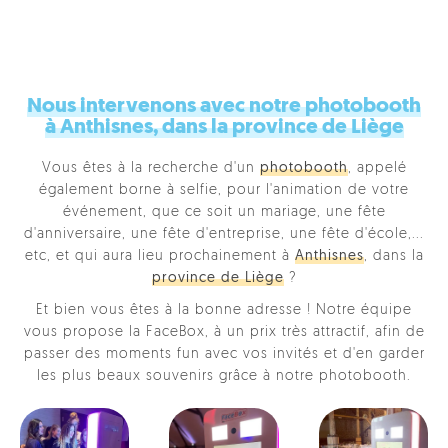
Nous intervenons avec notre photobooth
à Anthisnes, dans la province de Liège
Vous êtes à la recherche d'un
photobooth
, appelé
également borne à selfie, pour l'animation de votre
événement, que ce soit un mariage, une fête
d'anniversaire, une fête d'entreprise, une fête d'école,...
etc, et qui aura lieu prochainement à
Anthisnes
, dans la
province de Liège
?
Et bien vous êtes à la bonne adresse ! Notre équipe
vous propose la FaceBox, à un prix très attractif, afin de
passer des moments fun avec vos invités et d'en garder
les plus beaux souvenirs grâce à notre photobooth.