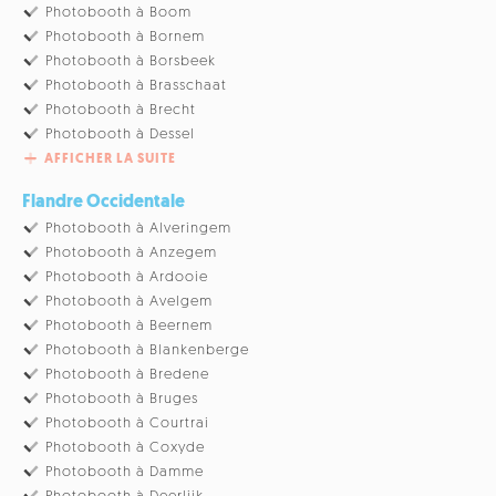
Photobooth à Boom
Photobooth à Bornem
Photobooth à Borsbeek
Photobooth à Brasschaat
Photobooth à Brecht
Photobooth à Dessel
AFFICHER LA SUITE
Flandre Occidentale
Photobooth à Alveringem
Photobooth à Anzegem
Photobooth à Ardooie
Photobooth à Avelgem
Photobooth à Beernem
Photobooth à Blankenberge
Photobooth à Bredene
Photobooth à Bruges
Photobooth à Courtrai
Photobooth à Coxyde
Photobooth à Damme