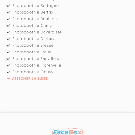
Photobooth à Bertogne
Photobooth à Bertrix
Photobooth à Bouillon
Photobooth à Chiny
Photobooth à Daverdisse
Photobooth à Durbuy
Photobooth à Erezée
Photobooth à Etalle
Photobooth à Fauvillers
Photobooth à Florenville
Photobooth à Gouvy
AFFICHER LA SUITE