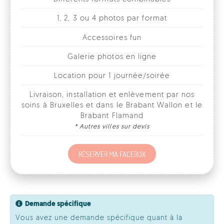
Galerie photos en ligne
Location pour 1 journée/soirée
Livraison, installation et enlèvement par nos
soins à Bruxelles et dans le Brabant Wallon et le
Brabant Flamand
* Autres villes sur devis
RÉSERVER MA FACEBOX
Demande spécifique
Vous avez une demande spécifique quant à la