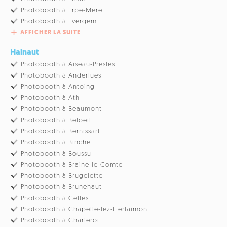
Photobooth à Erpe-Mere
Photobooth à Evergem
AFFICHER LA SUITE
Hainaut
Photobooth à Aiseau-Presles
Photobooth à Anderlues
Photobooth à Antoing
Photobooth à Ath
Photobooth à Beaumont
Photobooth à Beloeil
Photobooth à Bernissart
Photobooth à Binche
Photobooth à Boussu
Photobooth à Braine-le-Comte
Photobooth à Brugelette
Photobooth à Brunehaut
Photobooth à Celles
Photobooth à Chapelle-lez-Herlaimont
Photobooth à Charleroi