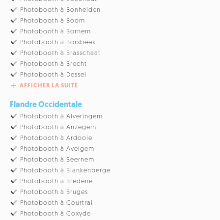
Photobooth à Bonheiden
Photobooth à Boom
Photobooth à Bornem
Photobooth à Borsbeek
Photobooth à Brasschaat
Photobooth à Brecht
Photobooth à Dessel
AFFICHER LA SUITE
Flandre Occidentale
Photobooth à Alveringem
Photobooth à Anzegem
Photobooth à Ardooie
Photobooth à Avelgem
Photobooth à Beernem
Photobooth à Blankenberge
Photobooth à Bredene
Photobooth à Bruges
Photobooth à Courtrai
Photobooth à Coxyde