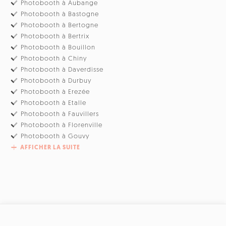
Photobooth à Aubange
Photobooth à Bastogne
Photobooth à Bertogne
Photobooth à Bertrix
Photobooth à Bouillon
Photobooth à Chiny
Photobooth à Daverdisse
Photobooth à Durbuy
Photobooth à Erezée
Photobooth à Etalle
Photobooth à Fauvillers
Photobooth à Florenville
Photobooth à Gouvy
AFFICHER LA SUITE