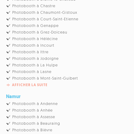
Photobooth à Chastre
Photobooth à Chaumont-Gistoux
Photobooth à Court-Saint-Etienne
Photobooth à Genappe
Photobooth à Grez-Doiceau
Photobooth à Hélécine
Photobooth à Incourt
Photobooth à Ittre
Photobooth à Jodoigne
Photobooth à La Hulpe
Photobooth à Lasne
Photobooth à Mont-Saint-Guibert
AFFICHER LA SUITE
Namur
Photobooth à Andenne
Photobooth à Anhée
Photobooth à Assesse
Photobooth à Beauraing
Photobooth à Bièvre