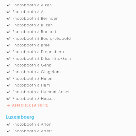
Photobooth à Alken
Photobooth à As
Photobooth à Beringen
Photobooth à Bilzen
Photobooth à Bocholt
Photobooth à Bourg-Léopold
Photobooth à Bree
Photobooth à Diepenbeek
Photobooth à Dilsen-Stokkem
Photobooth à Genk
Photobooth à Gingelom
Photobooth à Halen
Photobooth à Ham
Photobooth à Hamont-Achel
Photobooth à Hasselt
AFFICHER LA SUITE
Luxembourg
Photobooth à Arlon
Photobooth à Attert