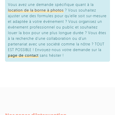
Vous avez une demande spécifique quant à la
location de la borne à photos
? Vous souhaitez
ajuster une des formules pour qu'elle soit sur-mesure
et adaptée à votre événement ? Vous organisez un
événement professionnel ou public et souhaitez
louer la box pour une plus longue durée ? Vous êtes
à la recherche d'une collaboration ou d'un
partenariat avec une société comme la nôtre ? TOUT
EST POSSIBLE ! Envoyez-nous votre demande sur la
page de contact
sans hésiter !