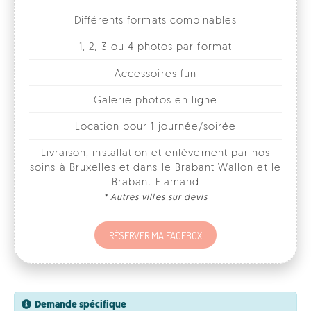
Accessoires fun
Galerie photos en ligne
Location pour 1 journée/soirée
Livraison, installation et enlèvement par nos
soins à Bruxelles et dans le Brabant Wallon et le
Brabant Flamand
* Autres villes sur devis
RÉSERVER MA FACEBOX
Demande spécifique