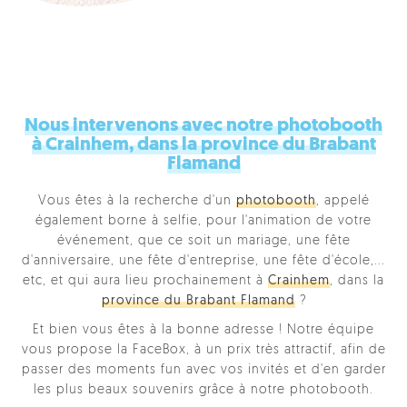
Nous intervenons avec notre photobooth
à Crainhem, dans la province du Brabant
Flamand
Vous êtes à la recherche d'un
photobooth
, appelé
également borne à selfie, pour l'animation de votre
événement, que ce soit un mariage, une fête
d'anniversaire, une fête d'entreprise, une fête d'école,...
etc, et qui aura lieu prochainement à
Crainhem
, dans la
province du Brabant Flamand
?
Et bien vous êtes à la bonne adresse ! Notre équipe
vous propose la FaceBox, à un prix très attractif, afin de
passer des moments fun avec vos invités et d'en garder
les plus beaux souvenirs grâce à notre photobooth.