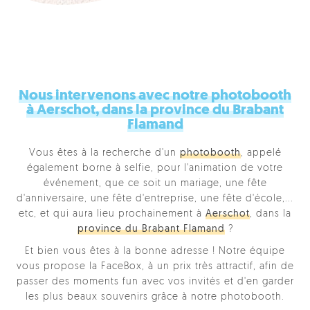
Nous intervenons avec notre photobooth
à Aerschot, dans la province du Brabant
Flamand
Vous êtes à la recherche d'un
photobooth
, appelé
également borne à selfie, pour l'animation de votre
événement, que ce soit un mariage, une fête
d'anniversaire, une fête d'entreprise, une fête d'école,...
etc, et qui aura lieu prochainement à
Aerschot
, dans la
province du Brabant Flamand
?
Et bien vous êtes à la bonne adresse ! Notre équipe
vous propose la FaceBox, à un prix très attractif, afin de
passer des moments fun avec vos invités et d'en garder
les plus beaux souvenirs grâce à notre photobooth.