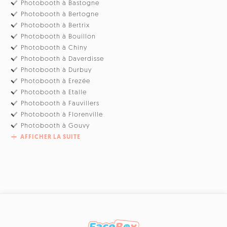
Photobooth à Bastogne
Photobooth à Bertogne
Photobooth à Bertrix
Photobooth à Bouillon
Photobooth à Chiny
Photobooth à Daverdisse
Photobooth à Durbuy
Photobooth à Erezée
Photobooth à Etalle
Photobooth à Fauvillers
Photobooth à Florenville
Photobooth à Gouvy
AFFICHER LA SUITE