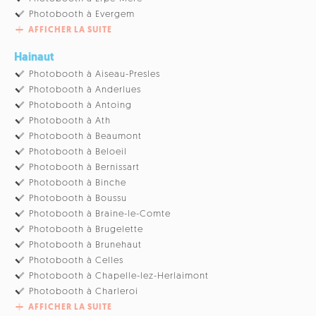
Photobooth à Evergem
AFFICHER LA SUITE
Hainaut
Photobooth à Aiseau-Presles
Photobooth à Anderlues
Photobooth à Antoing
Photobooth à Ath
Photobooth à Beaumont
Photobooth à Beloeil
Photobooth à Bernissart
Photobooth à Binche
Photobooth à Boussu
Photobooth à Braine-le-Comte
Photobooth à Brugelette
Photobooth à Brunehaut
Photobooth à Celles
Photobooth à Chapelle-lez-Herlaimont
Photobooth à Charleroi
AFFICHER LA SUITE