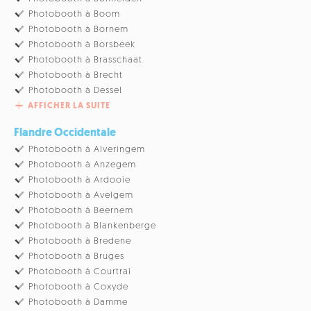
Photobooth à Boom
Photobooth à Bornem
Photobooth à Borsbeek
Photobooth à Brasschaat
Photobooth à Brecht
Photobooth à Dessel
AFFICHER LA SUITE
Flandre Occidentale
Photobooth à Alveringem
Photobooth à Anzegem
Photobooth à Ardooie
Photobooth à Avelgem
Photobooth à Beernem
Photobooth à Blankenberge
Photobooth à Bredene
Photobooth à Bruges
Photobooth à Courtrai
Photobooth à Coxyde
Photobooth à Damme