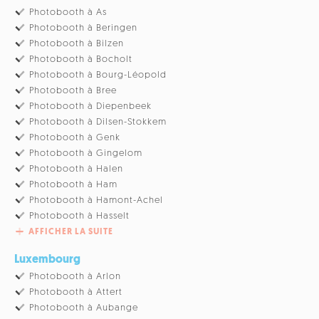
Photobooth à As
Photobooth à Beringen
Photobooth à Bilzen
Photobooth à Bocholt
Photobooth à Bourg-Léopold
Photobooth à Bree
Photobooth à Diepenbeek
Photobooth à Dilsen-Stokkem
Photobooth à Genk
Photobooth à Gingelom
Photobooth à Halen
Photobooth à Ham
Photobooth à Hamont-Achel
Photobooth à Hasselt
AFFICHER LA SUITE
Luxembourg
Photobooth à Arlon
Photobooth à Attert
Photobooth à Aubange