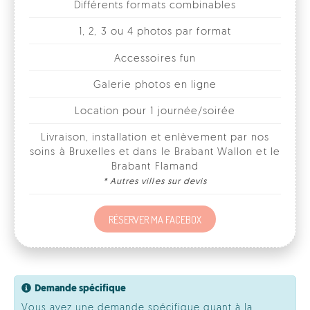
Galerie photos en ligne
Location pour 1 journée/soirée
Livraison, installation et enlèvement par nos
soins à Bruxelles et dans le Brabant Wallon et le
Brabant Flamand
* Autres villes sur devis
RÉSERVER MA FACEBOX
Demande spécifique
Vous avez une demande spécifique quant à la