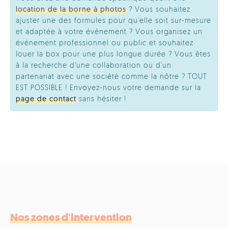
location de la borne à photos
? Vous souhaitez
ajuster une des formules pour qu'elle soit sur-mesure
et adaptée à votre événement ? Vous organisez un
événement professionnel ou public et souhaitez
louer la box pour une plus longue durée ? Vous êtes
à la recherche d'une collaboration ou d'un
partenariat avec une société comme la nôtre ? TOUT
EST POSSIBLE ! Envoyez-nous votre demande sur la
page de contact
sans hésiter !
Nos zones d'intervention