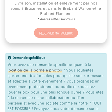
RÉSERVER MA FACEBOX
Demande spécifique
Vous avez une demande spécifique quant à la
location de la borne à photos
? Vous souhaitez
ajuster une des formules pour qu'elle soit sur-mesure
et adaptée à votre événement ? Vous organisez un
événement professionnel ou public et souhaitez
louer la box pour une plus longue durée ? Vous êtes
à la recherche d'une collaboration ou d'un
partenariat avec une société comme la nôtre ? TOUT
EST POSSIBLE ! Envoyez-nous votre demande sur la