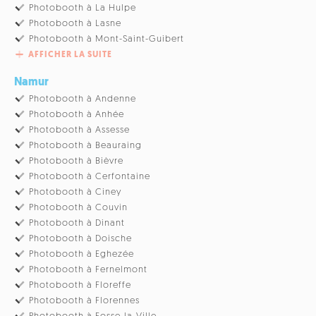
Photobooth à La Hulpe
Photobooth à Lasne
Photobooth à Mont-Saint-Guibert
AFFICHER LA SUITE
Namur
Photobooth à Andenne
Photobooth à Anhée
Photobooth à Assesse
Photobooth à Beauraing
Photobooth à Bièvre
Photobooth à Cerfontaine
Photobooth à Ciney
Photobooth à Couvin
Photobooth à Dinant
Photobooth à Doische
Photobooth à Eghezée
Photobooth à Fernelmont
Photobooth à Floreffe
Photobooth à Florennes