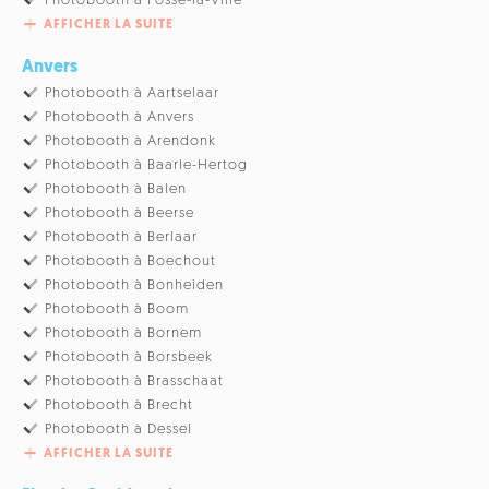
Photobooth à Fosse-la-Ville
AFFICHER LA SUITE
Anvers
Photobooth à Aartselaar
Photobooth à Anvers
Photobooth à Arendonk
Photobooth à Baarle-Hertog
Photobooth à Balen
Photobooth à Beerse
Photobooth à Berlaar
Photobooth à Boechout
Photobooth à Bonheiden
Photobooth à Boom
Photobooth à Bornem
Photobooth à Borsbeek
Photobooth à Brasschaat
Photobooth à Brecht
Photobooth à Dessel
AFFICHER LA SUITE