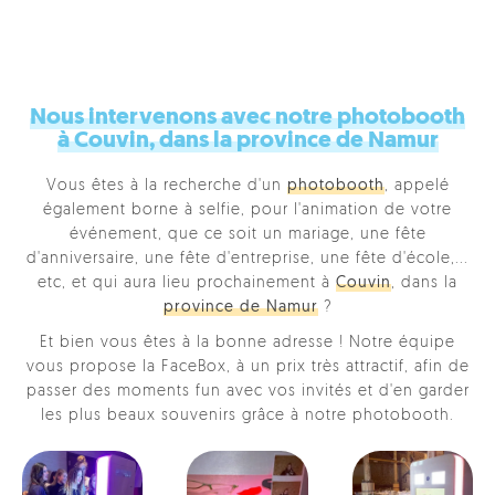
Nous intervenons avec notre photobooth
à Couvin, dans la province de Namur
Vous êtes à la recherche d'un
photobooth
, appelé
également borne à selfie, pour l'animation de votre
événement, que ce soit un mariage, une fête
d'anniversaire, une fête d'entreprise, une fête d'école,...
etc, et qui aura lieu prochainement à
Couvin
, dans la
province de Namur
?
Et bien vous êtes à la bonne adresse ! Notre équipe
vous propose la FaceBox, à un prix très attractif, afin de
passer des moments fun avec vos invités et d'en garder
les plus beaux souvenirs grâce à notre photobooth.