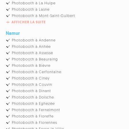
Photobooth à La Hulpe
Photobooth à Lasne
Photobooth à Mont-Saint-Guibert
AFFICHER LA SUITE
Namur
Photobooth à Andenne
Photobooth à Anhée
Photobooth à Assesse
Photobooth à Beauraing
Photobooth à Bièvre
Photobooth à Cerfontaine
Photobooth à Ciney
Photobooth à Couvin
Photobooth à Dinant
Photobooth à Doische
Photobooth à Eghezée
Photobooth à Fernelmont
Photobooth à Floreffe
Photobooth à Florennes