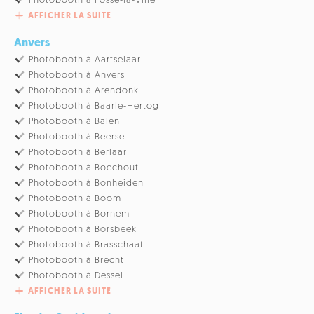
Photobooth à Fosse-la-Ville
AFFICHER LA SUITE
Anvers
Photobooth à Aartselaar
Photobooth à Anvers
Photobooth à Arendonk
Photobooth à Baarle-Hertog
Photobooth à Balen
Photobooth à Beerse
Photobooth à Berlaar
Photobooth à Boechout
Photobooth à Bonheiden
Photobooth à Boom
Photobooth à Bornem
Photobooth à Borsbeek
Photobooth à Brasschaat
Photobooth à Brecht
Photobooth à Dessel
AFFICHER LA SUITE