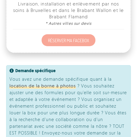
RÉSERVER MA FACEBOX
Demande spécifique
Vous avez une demande spécifique quant à la
location de la borne à photos
? Vous souhaitez
ajuster une des formules pour qu'elle soit sur-mesure
et adaptée à votre événement ? Vous organisez un
événement professionnel ou public et souhaitez
louer la box pour une plus longue durée ? Vous êtes
à la recherche d'une collaboration ou d'un
partenariat avec une société comme la nôtre ? TOUT
EST POSSIBLE ! Envoyez-nous votre demande sur la