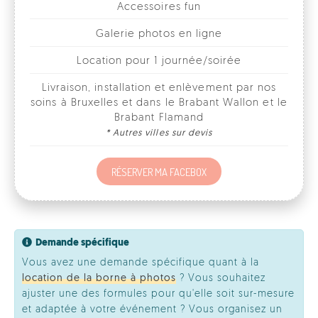
Livraison, installation et enlèvement par nos
soins à Bruxelles et dans le Brabant Wallon et le
Brabant Flamand
* Autres villes sur devis
RÉSERVER MA FACEBOX
Demande spécifique
Vous avez une demande spécifique quant à la
location de la borne à photos
? Vous souhaitez
ajuster une des formules pour qu'elle soit sur-mesure
et adaptée à votre événement ? Vous organisez un