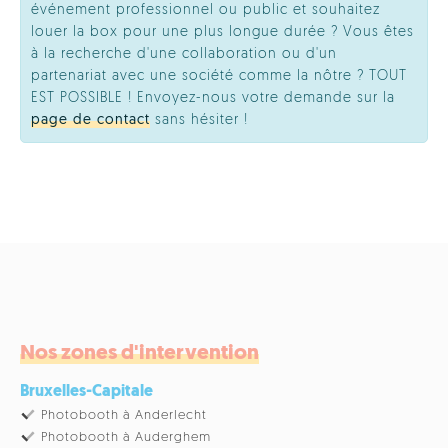
événement professionnel ou public et souhaitez
louer la box pour une plus longue durée ? Vous êtes
à la recherche d'une collaboration ou d'un
partenariat avec une société comme la nôtre ? TOUT
EST POSSIBLE ! Envoyez-nous votre demande sur la
page de contact
sans hésiter !
Nos zones d'intervention
Bruxelles-Capitale
Photobooth à Anderlecht
Photobooth à Auderghem