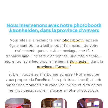
Nous intervenons avec notre photobooth
à Bonheiden, dans la province d'Anvers
Vous êtes à la recherche d'un
photobooth
, appelé
également borne à selfie, pour l'animation de votre
événement, que ce soit un mariage, une fête
d'anniversaire, une fête d'entreprise, une fête d'école,...
etc, et qui aura lieu prochainement à
Bonheiden
, dans la
province d'Anvers
?
Et bien vous êtes à la bonne adresse ! Notre équipe
vous propose la FaceBox, à un prix très attractif, afin de
passer des moments fun avec vos invités et d'en garder
les plus beaux souvenirs grâce à notre photobooth.