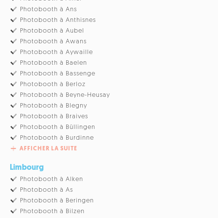
Photobooth à Ans
Photobooth à Anthisnes
Photobooth à Aubel
Photobooth à Awans
Photobooth à Aywaille
Photobooth à Baelen
Photobooth à Bassenge
Photobooth à Berloz
Photobooth à Beyne-Heusay
Photobooth à Blegny
Photobooth à Braives
Photobooth à Büllingen
Photobooth à Burdinne
AFFICHER LA SUITE
Limbourg
Photobooth à Alken
Photobooth à As
Photobooth à Beringen
Photobooth à Bilzen