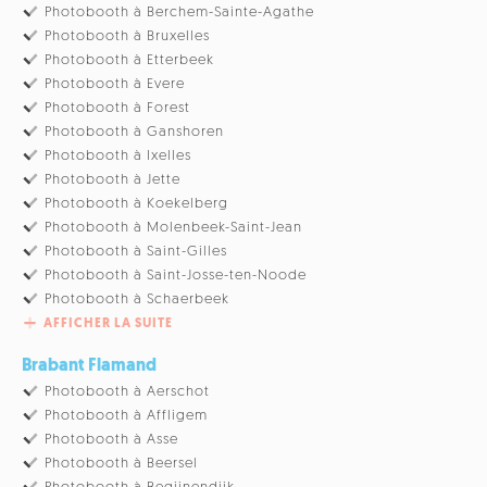
Photobooth à Berchem-Sainte-Agathe
Photobooth à Bruxelles
Photobooth à Etterbeek
Photobooth à Evere
Photobooth à Forest
Photobooth à Ganshoren
Photobooth à Ixelles
Photobooth à Jette
Photobooth à Koekelberg
Photobooth à Molenbeek-Saint-Jean
Photobooth à Saint-Gilles
Photobooth à Saint-Josse-ten-Noode
Photobooth à Schaerbeek
AFFICHER LA SUITE
Brabant Flamand
Photobooth à Aerschot
Photobooth à Affligem
Photobooth à Asse
Photobooth à Beersel