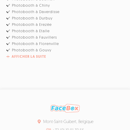
Photobooth à Chiny
Photobooth à Daverdisse
Photobooth à Durbuy
Photobooth à Erezée
Photobooth à Etalle
Photobooth à Fauvillers
Photobooth à Florenville
Photobooth à Gouvy
AFFICHER LA SUITE
Mont-Saint-Guibert, Belgique