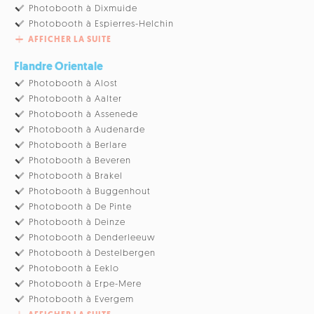
Photobooth à Dixmuide
Photobooth à Espierres-Helchin
AFFICHER LA SUITE
Flandre Orientale
Photobooth à Alost
Photobooth à Aalter
Photobooth à Assenede
Photobooth à Audenarde
Photobooth à Berlare
Photobooth à Beveren
Photobooth à Brakel
Photobooth à Buggenhout
Photobooth à De Pinte
Photobooth à Deinze
Photobooth à Denderleeuw
Photobooth à Destelbergen
Photobooth à Eeklo
Photobooth à Erpe-Mere
Photobooth à Evergem