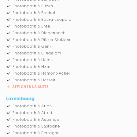
Photobooth à Bilzen
Photobooth à Bocholt
Photobooth à Bourg-Léopold
Photobooth à Bree
Photobooth à Diepenbeek
Photobooth à Dilsen-Stokkem
Photobooth à Genk
Photobooth à Gingelom
Photobooth à Halen
Photobooth à Ham
Photobooth à Hamont-Achel
Photobooth à Hasselt
AFFICHER LA SUITE
Luxembourg
Photobooth à Arlon
Photobooth à Attert
Photobooth à Aubange
Photobooth à Bastogne
Photobooth à Bertogne