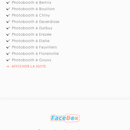
Photobooth à Bertrix
Photobooth à Bouillon
Photobooth à Chiny
Photobooth à Daverdisse
Photobooth à Durbuy
Photobooth à Erezée
Photobooth à Etalle
Photobooth à Fauvillers
Photobooth à Florenville
Photobooth à Gouvy
AFFICHER LA SUITE