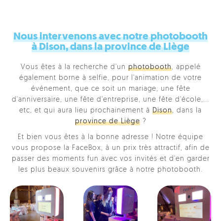
Nous intervenons avec notre photobooth
à Dison, dans la province de Liège
Vous êtes à la recherche d'un
photobooth
, appelé
également borne à selfie, pour l'animation de votre
événement, que ce soit un mariage, une fête
d'anniversaire, une fête d'entreprise, une fête d'école,...
etc, et qui aura lieu prochainement à
Dison
, dans la
province de Liège
?
Et bien vous êtes à la bonne adresse ! Notre équipe
vous propose la FaceBox, à un prix très attractif, afin de
passer des moments fun avec vos invités et d'en garder
les plus beaux souvenirs grâce à notre photobooth.