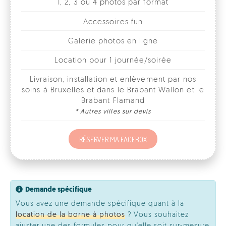
Location pour 1 journée/soirée
Livraison, installation et enlèvement par nos
soins à Bruxelles et dans le Brabant Wallon et le
Brabant Flamand
* Autres villes sur devis
RÉSERVER MA FACEBOX
Demande spécifique
Vous avez une demande spécifique quant à la
location de la borne à photos
? Vous souhaitez