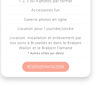
Galerie photos en ligne
Location pour 1 journée/soirée
Livraison, installation et enlèvement par
nos soins à Bruxelles et dans le Brabant
Wallon et le Brabant Flamand
* Autres villes sur devis
RÉSERVER MA FACEBOX