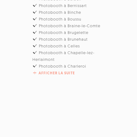
Photobooth à Bernissart
Photobooth à Binche
Photobooth à Boussu
Photobooth à Braine-le-Comte
Photobooth à Brugelette
Photobooth à Brunehaut
Photobooth à Celles
Photobooth à Chapelle-lez-
Herlaimont
Photobooth à Charleroi
AFFICHER LA SUITE