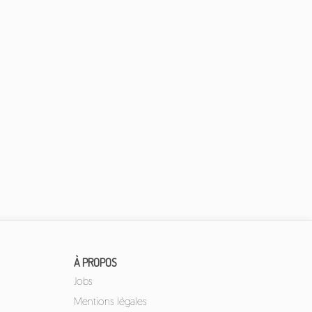
À PROPOS
Jobs
Mentions légales