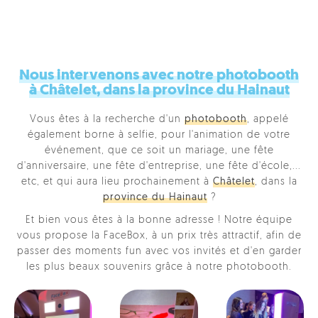
Nous intervenons avec notre photobooth
à Châtelet, dans la province du Hainaut
Vous êtes à la recherche d'un
photobooth
, appelé
également borne à selfie, pour l'animation de votre
événement, que ce soit un mariage, une fête
d'anniversaire, une fête d'entreprise, une fête d'école,...
etc, et qui aura lieu prochainement à
Châtelet
, dans la
province du Hainaut
?
Et bien vous êtes à la bonne adresse ! Notre équipe
vous propose la FaceBox, à un prix très attractif, afin de
passer des moments fun avec vos invités et d'en garder
les plus beaux souvenirs grâce à notre photobooth.