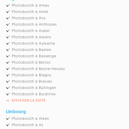
Photobooth à Amay
Photobooth à Amel
Photobooth à Ans
Photobooth à Anthisnes
Photobooth à Aubel
Photobooth à Awans
Photobooth à Aywaille
Photobooth à Baelen
Photobooth à Bassenge
Photobooth à Berloz
Photobooth à Beyne-Heusay
Photobooth à Blegny
Photobooth à Braives
Photobooth à Büllingen
Photobooth à Burdinne
AFFICHER LA SUITE
Limbourg
Photobooth à Alken
Photobooth à As