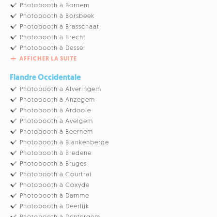
Photobooth à Bornem
Photobooth à Borsbeek
Photobooth à Brasschaat
Photobooth à Brecht
Photobooth à Dessel
AFFICHER LA SUITE
Flandre Occidentale
Photobooth à Alveringem
Photobooth à Anzegem
Photobooth à Ardooie
Photobooth à Avelgem
Photobooth à Beernem
Photobooth à Blankenberge
Photobooth à Bredene
Photobooth à Bruges
Photobooth à Courtrai
Photobooth à Coxyde
Photobooth à Damme
Photobooth à Deerlijk