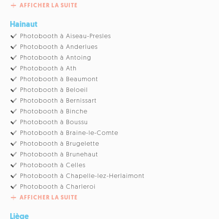
AFFICHER LA SUITE
Hainaut
Photobooth à Aiseau-Presles
Photobooth à Anderlues
Photobooth à Antoing
Photobooth à Ath
Photobooth à Beaumont
Photobooth à Beloeil
Photobooth à Bernissart
Photobooth à Binche
Photobooth à Boussu
Photobooth à Braine-le-Comte
Photobooth à Brugelette
Photobooth à Brunehaut
Photobooth à Celles
Photobooth à Chapelle-lez-Herlaimont
Photobooth à Charleroi
AFFICHER LA SUITE
Liège