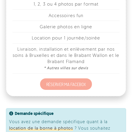
Galerie photos en ligne
Location pour 1 journée/soirée
Livraison, installation et enlèvement par nos
soins à Bruxelles et dans le Brabant Wallon et le
Brabant Flamand
* Autres villes sur devis
RÉSERVER MA FACEBOX
Demande spécifique
Vous avez une demande spécifique quant à la
location de la borne à photos
? Vous souhaitez