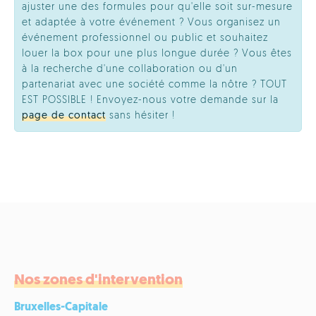
ajuster une des formules pour qu'elle soit sur-mesure
et adaptée à votre événement ? Vous organisez un
événement professionnel ou public et souhaitez
louer la box pour une plus longue durée ? Vous êtes
à la recherche d'une collaboration ou d'un
partenariat avec une société comme la nôtre ? TOUT
EST POSSIBLE ! Envoyez-nous votre demande sur la
page de contact
sans hésiter !
Nos zones d'intervention
Bruxelles-Capitale