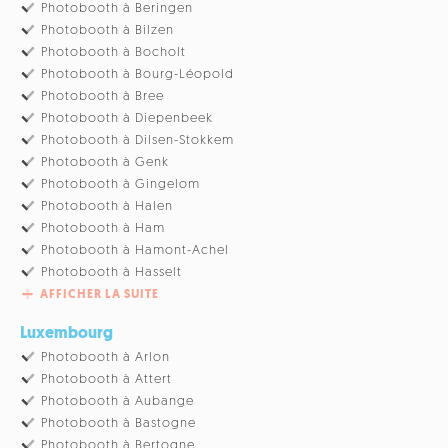
Photobooth à Beringen
Photobooth à Bilzen
Photobooth à Bocholt
Photobooth à Bourg-Léopold
Photobooth à Bree
Photobooth à Diepenbeek
Photobooth à Dilsen-Stokkem
Photobooth à Genk
Photobooth à Gingelom
Photobooth à Halen
Photobooth à Ham
Photobooth à Hamont-Achel
Photobooth à Hasselt
AFFICHER LA SUITE
Luxembourg
Photobooth à Arlon
Photobooth à Attert
Photobooth à Aubange
Photobooth à Bastogne
Photobooth à Bertogne