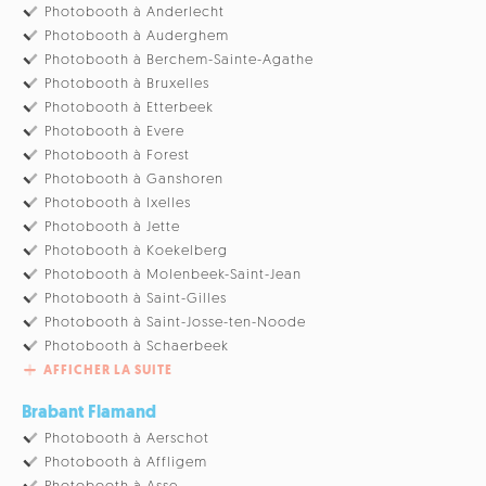
Photobooth à Anderlecht
Photobooth à Auderghem
Photobooth à Berchem-Sainte-Agathe
Photobooth à Bruxelles
Photobooth à Etterbeek
Photobooth à Evere
Photobooth à Forest
Photobooth à Ganshoren
Photobooth à Ixelles
Photobooth à Jette
Photobooth à Koekelberg
Photobooth à Molenbeek-Saint-Jean
Photobooth à Saint-Gilles
Photobooth à Saint-Josse-ten-Noode
Photobooth à Schaerbeek
AFFICHER LA SUITE
Brabant Flamand
Photobooth à Aerschot
Photobooth à Affligem