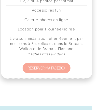
Galerie photos en ligne
Location pour 1 journée/soirée
Livraison, installation et enlèvement par
nos soins à Bruxelles et dans le Brabant
Wallon et le Brabant Flamand
* Autres villes sur devis
RÉSERVER MA FACEBOX