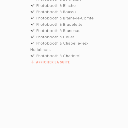
Photobooth à Binche
Photobooth à Boussu
Photobooth à Braine-le-Comte
Photobooth à Brugelette
Photobooth à Brunehaut
Photobooth à Celles
Photobooth à Chapelle-lez-
Herlaimont
Photobooth à Charleroi
AFFICHER LA SUITE