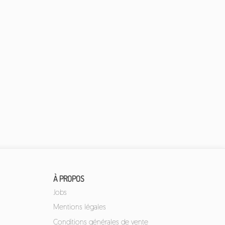
À PROPOS
Jobs
Mentions légales
Conditions générales de vente