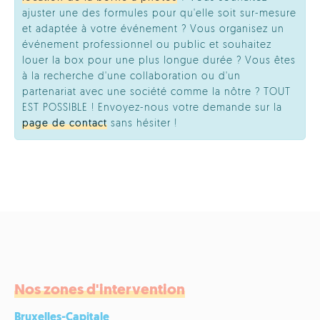
ajuster une des formules pour qu'elle soit sur-mesure
et adaptée à votre événement ? Vous organisez un
événement professionnel ou public et souhaitez
louer la box pour une plus longue durée ? Vous êtes
à la recherche d'une collaboration ou d'un
partenariat avec une société comme la nôtre ? TOUT
EST POSSIBLE ! Envoyez-nous votre demande sur la
page de contact
sans hésiter !
Nos zones d'intervention
Bruxelles-Capitale