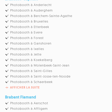
Photobooth à Anderlecht
Photobooth à Auderghem
Photobooth à Berchem-Sainte-Agathe
Photobooth à Bruxelles
Photobooth à Etterbeek
Photobooth à Evere
Photobooth à Forest
Photobooth à Ganshoren
Photobooth à Ixelles
Photobooth à Jette
Photobooth à Koekelberg
Photobooth à Molenbeek-Saint-Jean
Photobooth à Saint-Gilles
Photobooth à Saint-Josse-ten-Noode
Photobooth à Schaerbeek
AFFICHER LA SUITE
Brabant Flamand
Photobooth à Aerschot
Photobooth à Affligem