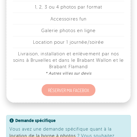
Galerie photos en ligne
Location pour 1 journée/soirée
Livraison, installation et enlèvement par nos
soins à Bruxelles et dans le Brabant Wallon et le
Brabant Flamand
* Autres villes sur devis
RÉSERVER MA FACEBOX
Demande spécifique
Vous avez une demande spécifique quant à la
location de la borne à photos
? Vous souhaitez