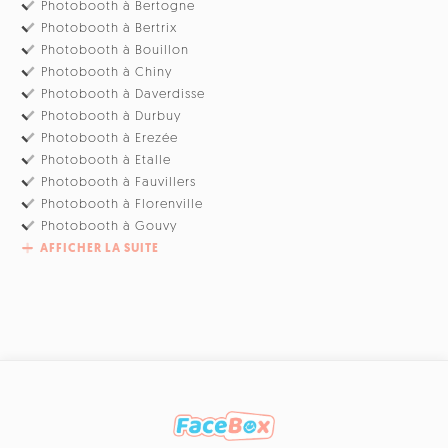
Photobooth à Bertogne
Photobooth à Bertrix
Photobooth à Bouillon
Photobooth à Chiny
Photobooth à Daverdisse
Photobooth à Durbuy
Photobooth à Erezée
Photobooth à Etalle
Photobooth à Fauvillers
Photobooth à Florenville
Photobooth à Gouvy
AFFICHER LA SUITE