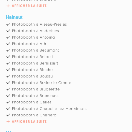
AFFICHER LA SUITE
Hainaut
Photobooth à Aiseau-Presles
Photobooth à Anderlues
Photobooth à Antoing
Photobooth à Ath
Photobooth à Beaumont
Photobooth à Beloeil
Photobooth à Bernissart
Photobooth à Binche
Photobooth à Boussu
Photobooth à Braine-le-Comte
Photobooth à Brugelette
Photobooth à Brunehaut
Photobooth à Celles
Photobooth à Chapelle-lez-Herlaimont
Photobooth à Charleroi
AFFICHER LA SUITE