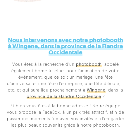
Nous intervenons avec notre photobooth
à Wingene, dans la province de la Flandre
Occidentale
Vous êtes à la recherche d'un
photobooth
, appelé
également borne à selfie, pour l'animation de votre
événement, que ce soit un mariage, une fête
d'anniversaire, une fête d'entreprise, une fête d'école,...
etc, et qui aura lieu prochainement à
Wingene
, dans la
province de la Flandre Occidentale
?
Et bien vous êtes à la bonne adresse ! Notre équipe
vous propose la FaceBox, à un prix très attractif, afin de
passer des moments fun avec vos invités et d'en garder
les plus beaux souvenirs grâce à notre photobooth.