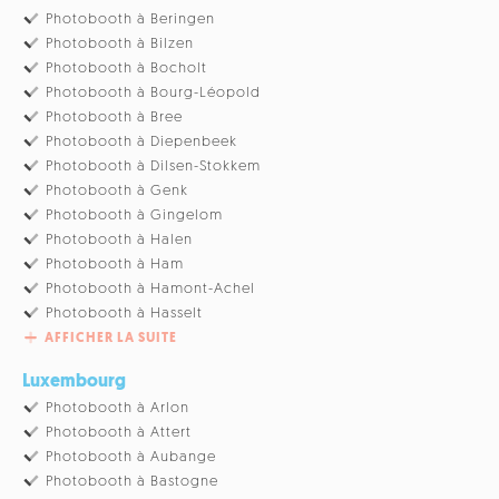
Photobooth à Beringen
Photobooth à Bilzen
Photobooth à Bocholt
Photobooth à Bourg-Léopold
Photobooth à Bree
Photobooth à Diepenbeek
Photobooth à Dilsen-Stokkem
Photobooth à Genk
Photobooth à Gingelom
Photobooth à Halen
Photobooth à Ham
Photobooth à Hamont-Achel
Photobooth à Hasselt
AFFICHER LA SUITE
Luxembourg
Photobooth à Arlon
Photobooth à Attert
Photobooth à Aubange
Photobooth à Bastogne