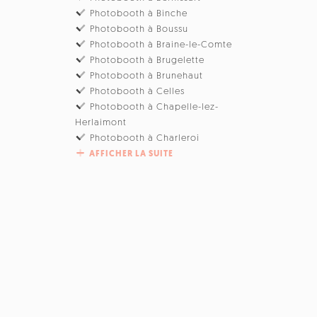
Photobooth à Binche
Photobooth à Boussu
Photobooth à Braine-le-Comte
Photobooth à Brugelette
Photobooth à Brunehaut
Photobooth à Celles
Photobooth à Chapelle-lez-
Herlaimont
Photobooth à Charleroi
AFFICHER LA SUITE