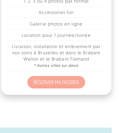
Galerie photos en ligne
Location pour 1 journée/soirée
Livraison, installation et enlèvement par
nos soins à Bruxelles et dans le Brabant
Wallon et le Brabant Flamand
* Autres villes sur devis
RÉSERVER MA FACEBOX