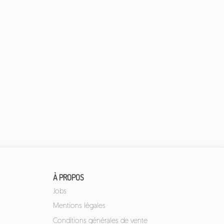
À PROPOS
Jobs
Mentions légales
Conditions générales de vente