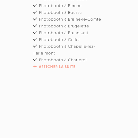
Photobooth à Binche
Photobooth à Boussu
Photobooth à Braine-le-Comte
Photobooth à Brugelette
Photobooth à Brunehaut
Photobooth à Celles
Photobooth à Chapelle-lez-
Herlaimont
Photobooth à Charleroi
AFFICHER LA SUITE