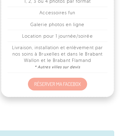
Galerie photos en ligne
Location pour 1 journée/soirée
Livraison, installation et enlèvement par
nos soins à Bruxelles et dans le Brabant
Wallon et le Brabant Flamand
* Autres villes sur devis
RÉSERVER MA FACEBOX