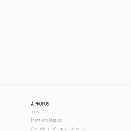
À PROPOS
Jobs
Mentions légales
Conditions générales de vente