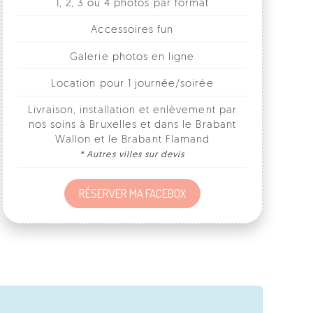
Galerie photos en ligne
Location pour 1 journée/soirée
Livraison, installation et enlèvement par
nos soins à Bruxelles et dans le Brabant
Wallon et le Brabant Flamand
* Autres villes sur devis
RÉSERVER MA FACEBOX