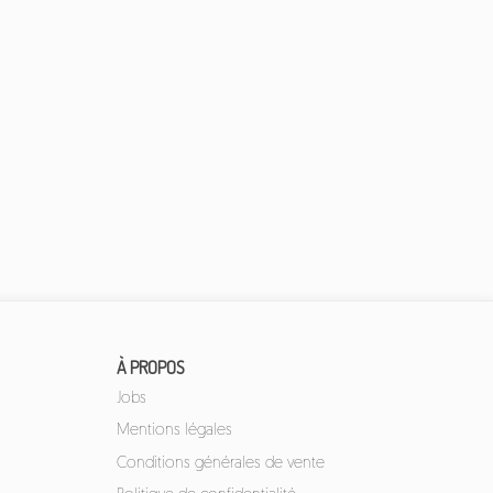
À PROPOS
Jobs
Mentions légales
Conditions générales de vente