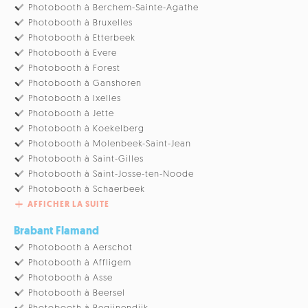
Photobooth à Berchem-Sainte-Agathe
Photobooth à Bruxelles
Photobooth à Etterbeek
Photobooth à Evere
Photobooth à Forest
Photobooth à Ganshoren
Photobooth à Ixelles
Photobooth à Jette
Photobooth à Koekelberg
Photobooth à Molenbeek-Saint-Jean
Photobooth à Saint-Gilles
Photobooth à Saint-Josse-ten-Noode
Photobooth à Schaerbeek
AFFICHER LA SUITE
Brabant Flamand
Photobooth à Aerschot
Photobooth à Affligem
Photobooth à Asse
Photobooth à Beersel