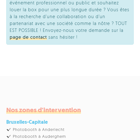
événement professionnel ou public et souhaitez
louer la box pour une plus longue durée ? Vous êtes
à la recherche d'une collaboration ou d'un
partenariat avec une société comme la nôtre ? TOUT
EST POSSIBLE ! Envoyez-nous votre demande sur la
page de contact
sans hésiter !
Nos zones d'intervention
Bruxelles-Capitale
Photobooth à Anderlecht
Photobooth à Auderghem