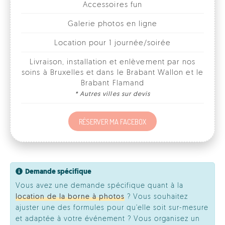
Livraison, installation et enlèvement par nos
soins à Bruxelles et dans le Brabant Wallon et le
Brabant Flamand
* Autres villes sur devis
RÉSERVER MA FACEBOX
Demande spécifique
Vous avez une demande spécifique quant à la
location de la borne à photos
? Vous souhaitez
ajuster une des formules pour qu'elle soit sur-mesure
et adaptée à votre événement ? Vous organisez un