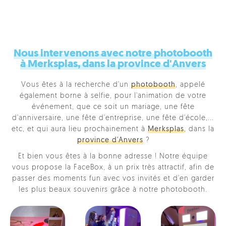
Nous intervenons avec notre photobooth
à Merksplas, dans la province d'Anvers
Vous êtes à la recherche d'un
photobooth
, appelé
également borne à selfie, pour l'animation de votre
événement, que ce soit un mariage, une fête
d'anniversaire, une fête d'entreprise, une fête d'école,...
etc, et qui aura lieu prochainement à
Merksplas
, dans la
province d'Anvers
?
Et bien vous êtes à la bonne adresse ! Notre équipe
vous propose la FaceBox, à un prix très attractif, afin de
passer des moments fun avec vos invités et d'en garder
les plus beaux souvenirs grâce à notre photobooth.