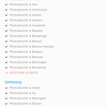
Photobooth à Ans
Photobooth à Anthisnes
Photobooth à Aubel
Photobooth à Awans
Photobooth à Aywaille
Photobooth à Baelen
Photobooth à Bassenge
Photobooth à Berloz
Photobooth à Beyne-Heusay
Photobooth à Blegny
Photobooth à Braives
Photobooth à Büllingen
Photobooth à Burdinne
AFFICHER LA SUITE
Limbourg
Photobooth à Alken
Photobooth à As
Photobooth à Beringen
Photobooth à Bilzen