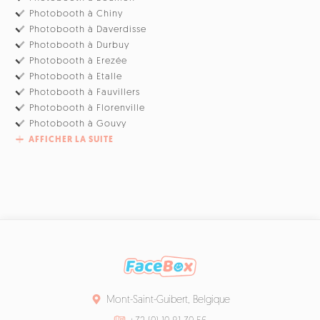
Photobooth à Chiny
Photobooth à Daverdisse
Photobooth à Durbuy
Photobooth à Erezée
Photobooth à Etalle
Photobooth à Fauvillers
Photobooth à Florenville
Photobooth à Gouvy
AFFICHER LA SUITE
Mont-Saint-Guibert, Belgique