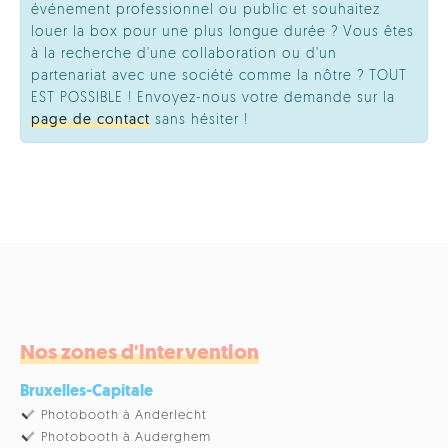
événement professionnel ou public et souhaitez
louer la box pour une plus longue durée ? Vous êtes
à la recherche d'une collaboration ou d'un
partenariat avec une société comme la nôtre ? TOUT
EST POSSIBLE ! Envoyez-nous votre demande sur la
page de contact
sans hésiter !
Nos zones d'intervention
Bruxelles-Capitale
Photobooth à Anderlecht
Photobooth à Auderghem