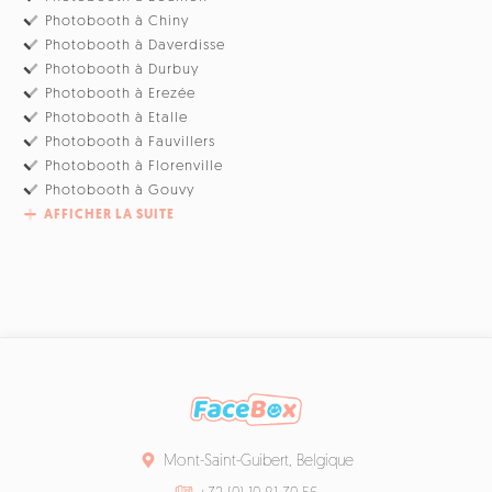
Photobooth à Chiny
Photobooth à Daverdisse
Photobooth à Durbuy
Photobooth à Erezée
Photobooth à Etalle
Photobooth à Fauvillers
Photobooth à Florenville
Photobooth à Gouvy
AFFICHER LA SUITE
Mont-Saint-Guibert, Belgique