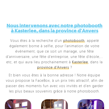
Nous intervenons avec notre photobooth
à Kasterlee, dans la province d'Anvers
Vous êtes à la recherche d'un
photobooth
, appelé
également borne à selfie, pour l'animation de votre
événement, que ce soit un mariage, une fête
d'anniversaire, une fête d'entreprise, une fête d'école,...
etc, et qui aura lieu prochainement à
Kasterlee
, dans la
province d'Anvers
?
Et bien vous êtes à la bonne adresse ! Notre équipe
vous propose la FaceBox, à un prix très attractif, afin de
passer des moments fun avec vos invités et d'en garder
les plus beaux souvenirs grâce à notre photobooth.