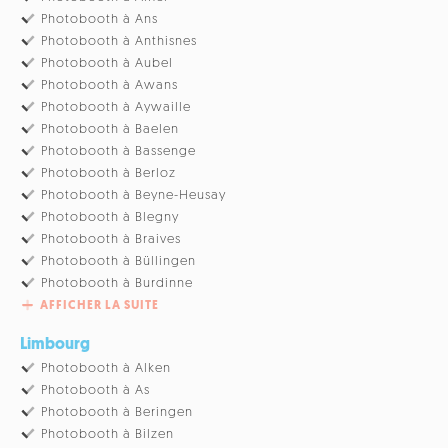
Photobooth à Ans
Photobooth à Anthisnes
Photobooth à Aubel
Photobooth à Awans
Photobooth à Aywaille
Photobooth à Baelen
Photobooth à Bassenge
Photobooth à Berloz
Photobooth à Beyne-Heusay
Photobooth à Blegny
Photobooth à Braives
Photobooth à Büllingen
Photobooth à Burdinne
AFFICHER LA SUITE
Limbourg
Photobooth à Alken
Photobooth à As
Photobooth à Beringen
Photobooth à Bilzen