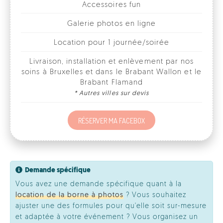
Livraison, installation et enlèvement par nos
soins à Bruxelles et dans le Brabant Wallon et le
Brabant Flamand
* Autres villes sur devis
RÉSERVER MA FACEBOX
Demande spécifique
Vous avez une demande spécifique quant à la
location de la borne à photos
? Vous souhaitez
ajuster une des formules pour qu'elle soit sur-mesure
et adaptée à votre événement ? Vous organisez un