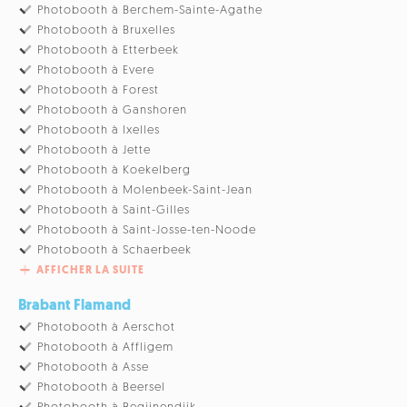
Photobooth à Berchem-Sainte-Agathe
Photobooth à Bruxelles
Photobooth à Etterbeek
Photobooth à Evere
Photobooth à Forest
Photobooth à Ganshoren
Photobooth à Ixelles
Photobooth à Jette
Photobooth à Koekelberg
Photobooth à Molenbeek-Saint-Jean
Photobooth à Saint-Gilles
Photobooth à Saint-Josse-ten-Noode
Photobooth à Schaerbeek
AFFICHER LA SUITE
Brabant Flamand
Photobooth à Aerschot
Photobooth à Affligem
Photobooth à Asse
Photobooth à Beersel