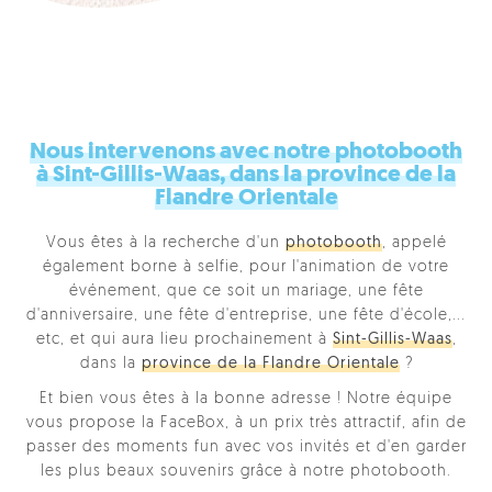
Nous intervenons avec notre photobooth
à Sint-Gillis-Waas, dans la province de la
Flandre Orientale
Vous êtes à la recherche d'un
photobooth
, appelé
également borne à selfie, pour l'animation de votre
événement, que ce soit un mariage, une fête
d'anniversaire, une fête d'entreprise, une fête d'école,...
etc, et qui aura lieu prochainement à
Sint-Gillis-Waas
,
dans la
province de la Flandre Orientale
?
Et bien vous êtes à la bonne adresse ! Notre équipe
vous propose la FaceBox, à un prix très attractif, afin de
passer des moments fun avec vos invités et d'en garder
les plus beaux souvenirs grâce à notre photobooth.