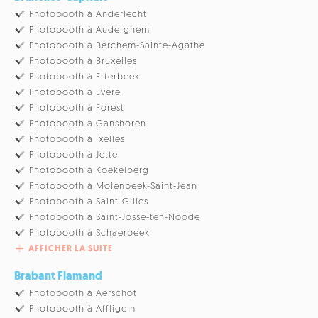
Photobooth à Anderlecht
Photobooth à Auderghem
Photobooth à Berchem-Sainte-Agathe
Photobooth à Bruxelles
Photobooth à Etterbeek
Photobooth à Evere
Photobooth à Forest
Photobooth à Ganshoren
Photobooth à Ixelles
Photobooth à Jette
Photobooth à Koekelberg
Photobooth à Molenbeek-Saint-Jean
Photobooth à Saint-Gilles
Photobooth à Saint-Josse-ten-Noode
Photobooth à Schaerbeek
AFFICHER LA SUITE
Brabant Flamand
Photobooth à Aerschot
Photobooth à Affligem