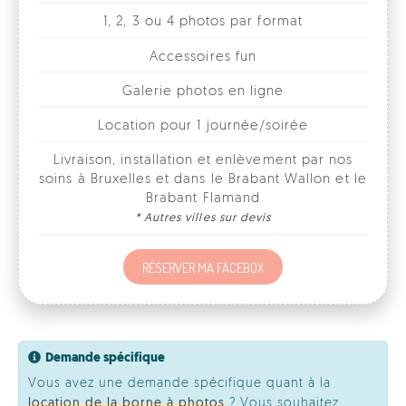
Galerie photos en ligne
Location pour 1 journée/soirée
Livraison, installation et enlèvement par nos
soins à Bruxelles et dans le Brabant Wallon et le
Brabant Flamand
* Autres villes sur devis
RÉSERVER MA FACEBOX
Demande spécifique
Vous avez une demande spécifique quant à la
location de la borne à photos
? Vous souhaitez