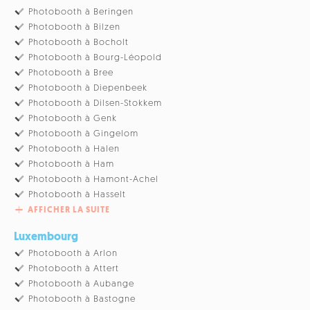
Photobooth à Beringen
Photobooth à Bilzen
Photobooth à Bocholt
Photobooth à Bourg-Léopold
Photobooth à Bree
Photobooth à Diepenbeek
Photobooth à Dilsen-Stokkem
Photobooth à Genk
Photobooth à Gingelom
Photobooth à Halen
Photobooth à Ham
Photobooth à Hamont-Achel
Photobooth à Hasselt
AFFICHER LA SUITE
Luxembourg
Photobooth à Arlon
Photobooth à Attert
Photobooth à Aubange
Photobooth à Bastogne