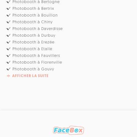
Photobooth à Bertogne
Photobooth à Bertrix
Photobooth à Bouillon
Photobooth à Chiny
Photobooth à Daverdisse
Photobooth à Durbuy
Photobooth à Erezée
Photobooth à Etalle
Photobooth à Fauvillers
Photobooth à Florenville
Photobooth à Gouvy
AFFICHER LA SUITE