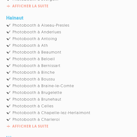
AFFICHER LA SUITE
Hainaut
Photobooth à Aiseau-Presles
Photobooth à Anderlues
Photobooth à Antoing
Photobooth à Ath
Photobooth à Beaumont
Photobooth à Beloeil
Photobooth à Bernissart
Photobooth à Binche
Photobooth à Boussu
Photobooth à Braine-le-Comte
Photobooth à Brugelette
Photobooth à Brunehaut
Photobooth à Celles
Photobooth à Chapelle-lez-Herlaimont
Photobooth à Charleroi
AFFICHER LA SUITE