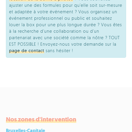
ajuster une des formules pour qu'elle soit sur-mesure
et adaptée à votre événement ? Vous organisez un
événement professionnel ou public et souhaitez
louer la box pour une plus longue durée ? Vous êtes
à la recherche d'une collaboration ou d'un
partenariat avec une société comme la nôtre ? TOUT
EST POSSIBLE ! Envoyez-nous votre demande sur la
page de contact
sans hésiter !
Nos zones d'intervention
Bruxelles-Capitale