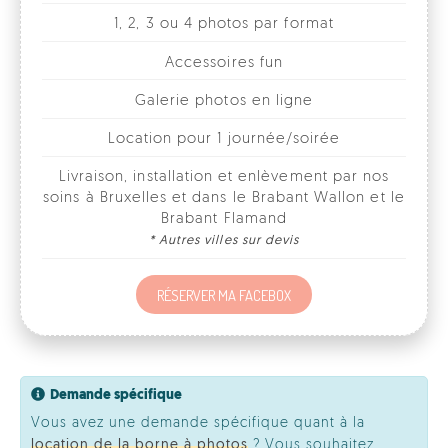
Galerie photos en ligne
Location pour 1 journée/soirée
Livraison, installation et enlèvement par nos
soins à Bruxelles et dans le Brabant Wallon et le
Brabant Flamand
* Autres villes sur devis
RÉSERVER MA FACEBOX
Demande spécifique
Vous avez une demande spécifique quant à la
location de la borne à photos
? Vous souhaitez