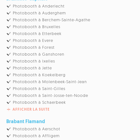
Photobooth à Anderlecht
Photobooth à Auderghem
Photobooth à Berchem-Sainte-Agathe
Photobooth à Bruxelles
Photobooth à Etterbeek
Photobooth à Evere
Photobooth à Forest
Photobooth à Ganshoren
Photobooth à Ixelles
Photobooth à Jette
Photobooth à Koekelberg
Photobooth à Molenbeek-Saint-Jean
Photobooth à Saint-Gilles
Photobooth à Saint-Josse-ten-Noode
Photobooth à Schaerbeek
AFFICHER LA SUITE
Brabant Flamand
Photobooth à Aerschot
Photobooth à Affligem