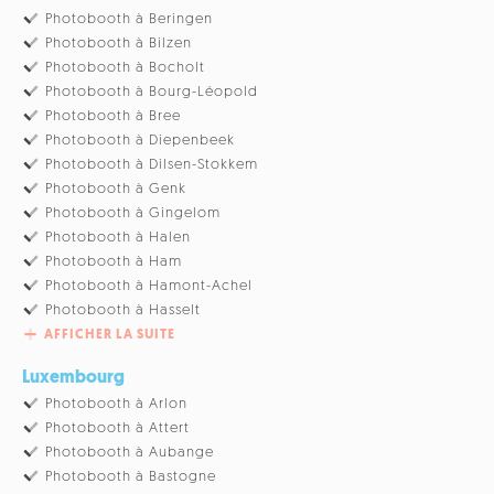
Photobooth à Beringen
Photobooth à Bilzen
Photobooth à Bocholt
Photobooth à Bourg-Léopold
Photobooth à Bree
Photobooth à Diepenbeek
Photobooth à Dilsen-Stokkem
Photobooth à Genk
Photobooth à Gingelom
Photobooth à Halen
Photobooth à Ham
Photobooth à Hamont-Achel
Photobooth à Hasselt
AFFICHER LA SUITE
Luxembourg
Photobooth à Arlon
Photobooth à Attert
Photobooth à Aubange
Photobooth à Bastogne