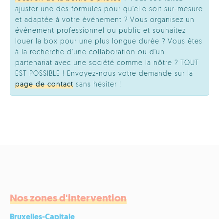
ajuster une des formules pour qu'elle soit sur-mesure
et adaptée à votre événement ? Vous organisez un
événement professionnel ou public et souhaitez
louer la box pour une plus longue durée ? Vous êtes
à la recherche d'une collaboration ou d'un
partenariat avec une société comme la nôtre ? TOUT
EST POSSIBLE ! Envoyez-nous votre demande sur la
page de contact
sans hésiter !
Nos zones d'intervention
Bruxelles-Capitale