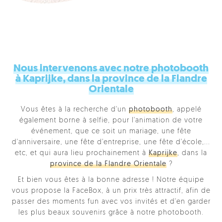
Nous intervenons avec notre photobooth
à Kaprijke, dans la province de la Flandre
Orientale
Vous êtes à la recherche d'un
photobooth
, appelé
également borne à selfie, pour l'animation de votre
événement, que ce soit un mariage, une fête
d'anniversaire, une fête d'entreprise, une fête d'école,...
etc, et qui aura lieu prochainement à
Kaprijke
, dans la
province de la Flandre Orientale
?
Et bien vous êtes à la bonne adresse ! Notre équipe
vous propose la FaceBox, à un prix très attractif, afin de
passer des moments fun avec vos invités et d'en garder
les plus beaux souvenirs grâce à notre photobooth.