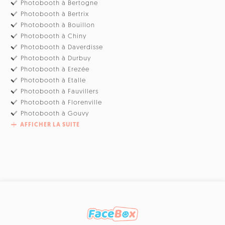
Photobooth à Bertogne
Photobooth à Bertrix
Photobooth à Bouillon
Photobooth à Chiny
Photobooth à Daverdisse
Photobooth à Durbuy
Photobooth à Erezée
Photobooth à Etalle
Photobooth à Fauvillers
Photobooth à Florenville
Photobooth à Gouvy
AFFICHER LA SUITE