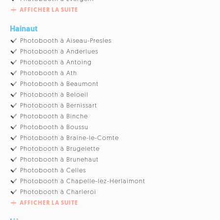
AFFICHER LA SUITE
Hainaut
Photobooth à Aiseau-Presles
Photobooth à Anderlues
Photobooth à Antoing
Photobooth à Ath
Photobooth à Beaumont
Photobooth à Beloeil
Photobooth à Bernissart
Photobooth à Binche
Photobooth à Boussu
Photobooth à Braine-le-Comte
Photobooth à Brugelette
Photobooth à Brunehaut
Photobooth à Celles
Photobooth à Chapelle-lez-Herlaimont
Photobooth à Charleroi
AFFICHER LA SUITE