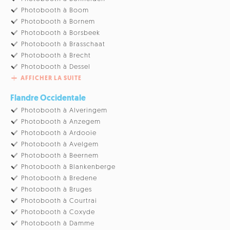
Photobooth à Boom
Photobooth à Bornem
Photobooth à Borsbeek
Photobooth à Brasschaat
Photobooth à Brecht
Photobooth à Dessel
AFFICHER LA SUITE
Flandre Occidentale
Photobooth à Alveringem
Photobooth à Anzegem
Photobooth à Ardooie
Photobooth à Avelgem
Photobooth à Beernem
Photobooth à Blankenberge
Photobooth à Bredene
Photobooth à Bruges
Photobooth à Courtrai
Photobooth à Coxyde
Photobooth à Damme