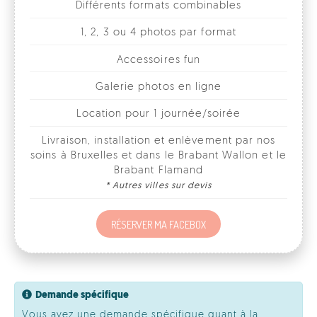
Galerie photos en ligne
Location pour 1 journée/soirée
Livraison, installation et enlèvement par nos
soins à Bruxelles et dans le Brabant Wallon et le
Brabant Flamand
* Autres villes sur devis
RÉSERVER MA FACEBOX
Demande spécifique
Vous avez une demande spécifique quant à la