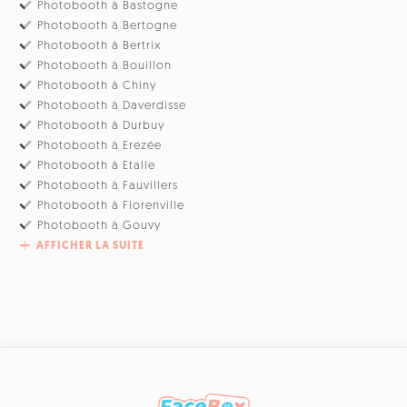
Photobooth à Bastogne
Photobooth à Bertogne
Photobooth à Bertrix
Photobooth à Bouillon
Photobooth à Chiny
Photobooth à Daverdisse
Photobooth à Durbuy
Photobooth à Erezée
Photobooth à Etalle
Photobooth à Fauvillers
Photobooth à Florenville
Photobooth à Gouvy
AFFICHER LA SUITE