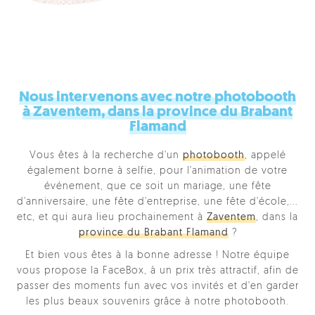
Nous intervenons avec notre photobooth
à Zaventem, dans la province du Brabant
Flamand
Vous êtes à la recherche d'un
photobooth
, appelé
également borne à selfie, pour l'animation de votre
événement, que ce soit un mariage, une fête
d'anniversaire, une fête d'entreprise, une fête d'école,...
etc, et qui aura lieu prochainement à
Zaventem
, dans la
province du Brabant Flamand
?
Et bien vous êtes à la bonne adresse ! Notre équipe
vous propose la FaceBox, à un prix très attractif, afin de
passer des moments fun avec vos invités et d'en garder
les plus beaux souvenirs grâce à notre photobooth.