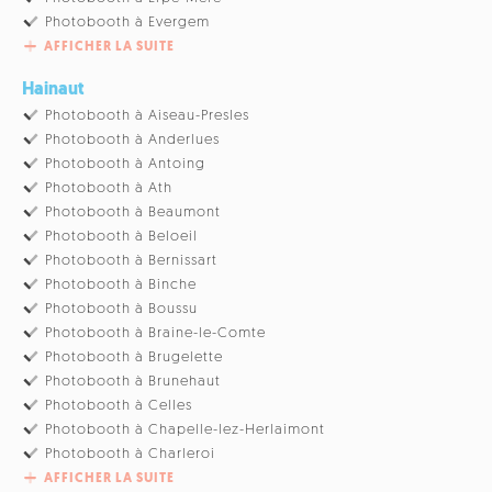
Photobooth à Evergem
AFFICHER LA SUITE
Hainaut
Photobooth à Aiseau-Presles
Photobooth à Anderlues
Photobooth à Antoing
Photobooth à Ath
Photobooth à Beaumont
Photobooth à Beloeil
Photobooth à Bernissart
Photobooth à Binche
Photobooth à Boussu
Photobooth à Braine-le-Comte
Photobooth à Brugelette
Photobooth à Brunehaut
Photobooth à Celles
Photobooth à Chapelle-lez-Herlaimont
Photobooth à Charleroi
AFFICHER LA SUITE