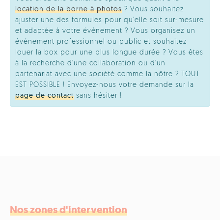
location de la borne à photos
? Vous souhaitez
ajuster une des formules pour qu'elle soit sur-mesure
et adaptée à votre événement ? Vous organisez un
événement professionnel ou public et souhaitez
louer la box pour une plus longue durée ? Vous êtes
à la recherche d'une collaboration ou d'un
partenariat avec une société comme la nôtre ? TOUT
EST POSSIBLE ! Envoyez-nous votre demande sur la
page de contact
sans hésiter !
Nos zones d'intervention