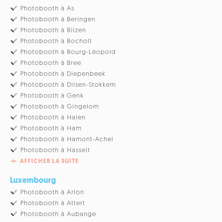
Photobooth à As
Photobooth à Beringen
Photobooth à Bilzen
Photobooth à Bocholt
Photobooth à Bourg-Léopold
Photobooth à Bree
Photobooth à Diepenbeek
Photobooth à Dilsen-Stokkem
Photobooth à Genk
Photobooth à Gingelom
Photobooth à Halen
Photobooth à Ham
Photobooth à Hamont-Achel
Photobooth à Hasselt
AFFICHER LA SUITE
Luxembourg
Photobooth à Arlon
Photobooth à Attert
Photobooth à Aubange