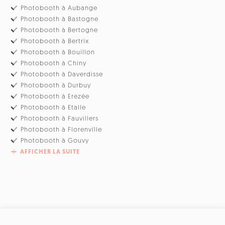
Photobooth à Aubange
Photobooth à Bastogne
Photobooth à Bertogne
Photobooth à Bertrix
Photobooth à Bouillon
Photobooth à Chiny
Photobooth à Daverdisse
Photobooth à Durbuy
Photobooth à Erezée
Photobooth à Etalle
Photobooth à Fauvillers
Photobooth à Florenville
Photobooth à Gouvy
AFFICHER LA SUITE