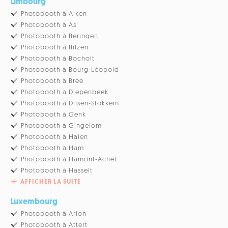
Limbourg
Photobooth à Alken
Photobooth à As
Photobooth à Beringen
Photobooth à Bilzen
Photobooth à Bocholt
Photobooth à Bourg-Léopold
Photobooth à Bree
Photobooth à Diepenbeek
Photobooth à Dilsen-Stokkem
Photobooth à Genk
Photobooth à Gingelom
Photobooth à Halen
Photobooth à Ham
Photobooth à Hamont-Achel
Photobooth à Hasselt
AFFICHER LA SUITE
Luxembourg
Photobooth à Arlon
Photobooth à Attert