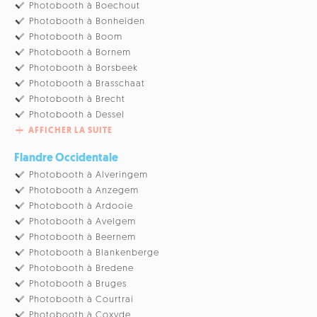
Photobooth à Boechout
Photobooth à Bonheiden
Photobooth à Boom
Photobooth à Bornem
Photobooth à Borsbeek
Photobooth à Brasschaat
Photobooth à Brecht
Photobooth à Dessel
AFFICHER LA SUITE
Flandre Occidentale
Photobooth à Alveringem
Photobooth à Anzegem
Photobooth à Ardooie
Photobooth à Avelgem
Photobooth à Beernem
Photobooth à Blankenberge
Photobooth à Bredene
Photobooth à Bruges
Photobooth à Courtrai
Photobooth à Coxyde