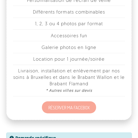
Accessoires fun
Galerie photos en ligne
Location pour 1 journée/soirée
Livraison, installation et enlèvement par nos
soins à Bruxelles et dans le Brabant Wallon et le
Brabant Flamand
* Autres villes sur devis
RÉSERVER MA FACEBOX