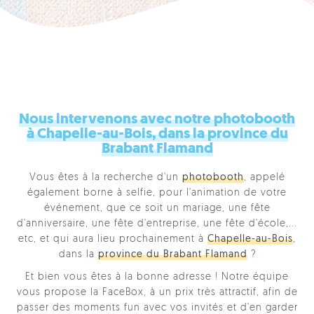
Nous intervenons avec notre photobooth
à Chapelle-au-Bois, dans la province du
Brabant Flamand
Vous êtes à la recherche d'un
photobooth
, appelé
également borne à selfie, pour l'animation de votre
événement, que ce soit un mariage, une fête
d'anniversaire, une fête d'entreprise, une fête d'école,...
etc, et qui aura lieu prochainement à
Chapelle-au-Bois
,
dans la
province du Brabant Flamand
?
Et bien vous êtes à la bonne adresse ! Notre équipe
vous propose la FaceBox, à un prix très attractif, afin de
passer des moments fun avec vos invités et d'en garder