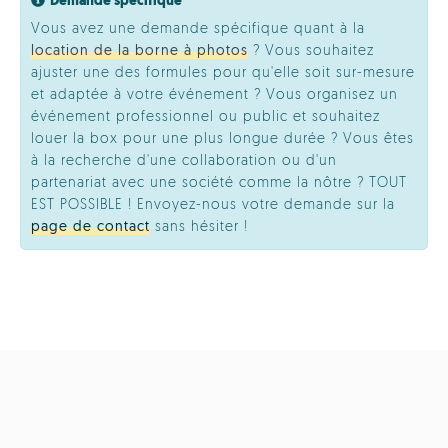
Demande spécifique
Vous avez une demande spécifique quant à la
location de la borne à photos
? Vous souhaitez
ajuster une des formules pour qu'elle soit sur-mesure
et adaptée à votre événement ? Vous organisez un
événement professionnel ou public et souhaitez
louer la box pour une plus longue durée ? Vous êtes
à la recherche d'une collaboration ou d'un
partenariat avec une société comme la nôtre ? TOUT
EST POSSIBLE ! Envoyez-nous votre demande sur la
page de contact
sans hésiter !