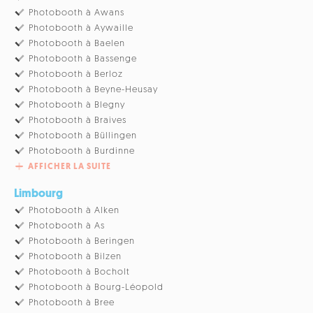
Photobooth à Awans
Photobooth à Aywaille
Photobooth à Baelen
Photobooth à Bassenge
Photobooth à Berloz
Photobooth à Beyne-Heusay
Photobooth à Blegny
Photobooth à Braives
Photobooth à Büllingen
Photobooth à Burdinne
AFFICHER LA SUITE
Limbourg
Photobooth à Alken
Photobooth à As
Photobooth à Beringen
Photobooth à Bilzen
Photobooth à Bocholt
Photobooth à Bourg-Léopold
Photobooth à Bree