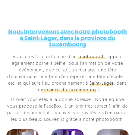
Nous intervenons avec notre photobooth
à Saint-Léger, dans la province du
Luxembourg
Vous êtes à la recherche d'un
photobooth
, appelé
également borne à selfie, pour l'animation de votre
événement, que ce soit un mariage, une fête
d'anniversaire, une fête d'entreprise, une fête d'école,...
etc, et qui aura lieu prochainement à
Saint-Léger
, dans
la
province du Luxembourg
?
Et bien vous êtes à la bonne adresse ! Notre équipe
vous propose la FaceBox, à un prix très attractif, afin de
passer des moments fun avec vos invités et d'en garder
les plus beaux souvenirs grâce à notre photobooth.