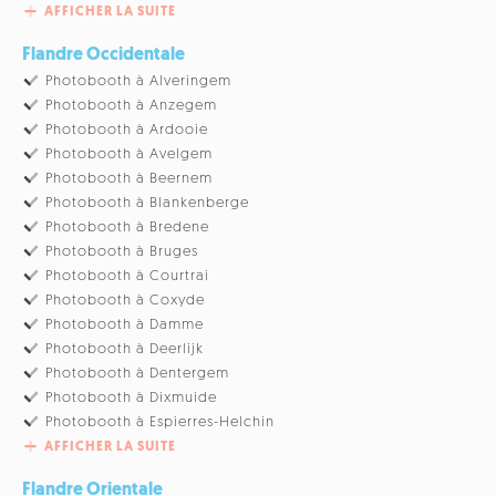
AFFICHER LA SUITE
Flandre Occidentale
Photobooth à Alveringem
Photobooth à Anzegem
Photobooth à Ardooie
Photobooth à Avelgem
Photobooth à Beernem
Photobooth à Blankenberge
Photobooth à Bredene
Photobooth à Bruges
Photobooth à Courtrai
Photobooth à Coxyde
Photobooth à Damme
Photobooth à Deerlijk
Photobooth à Dentergem
Photobooth à Dixmuide
Photobooth à Espierres-Helchin
AFFICHER LA SUITE
Flandre Orientale