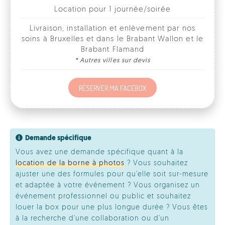
Brabant Flamand
* Autres villes sur devis
RÉSERVER MA FACEBOX
Demande spécifique
Vous avez une demande spécifique quant à la
location de la borne à photos
? Vous souhaitez
ajuster une des formules pour qu'elle soit sur-mesure
et adaptée à votre événement ? Vous organisez un
événement professionnel ou public et souhaitez
louer la box pour une plus longue durée ? Vous êtes
à la recherche d'une collaboration ou d'un