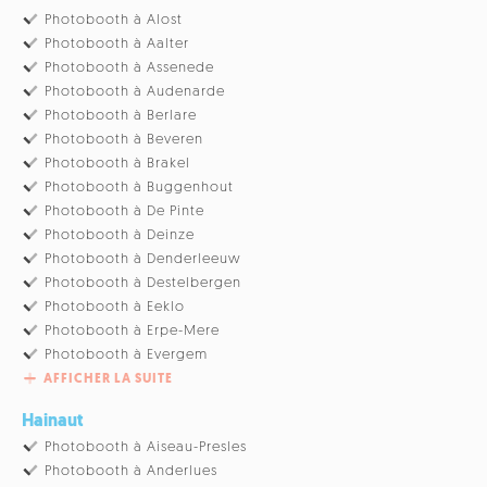
Photobooth à Alost
Photobooth à Aalter
Photobooth à Assenede
Photobooth à Audenarde
Photobooth à Berlare
Photobooth à Beveren
Photobooth à Brakel
Photobooth à Buggenhout
Photobooth à De Pinte
Photobooth à Deinze
Photobooth à Denderleeuw
Photobooth à Destelbergen
Photobooth à Eeklo
Photobooth à Erpe-Mere
Photobooth à Evergem
AFFICHER LA SUITE
Hainaut
Photobooth à Aiseau-Presles
Photobooth à Anderlues