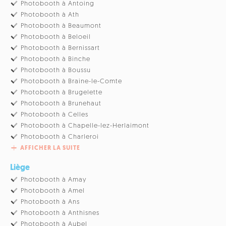
Photobooth à Antoing
Photobooth à Ath
Photobooth à Beaumont
Photobooth à Beloeil
Photobooth à Bernissart
Photobooth à Binche
Photobooth à Boussu
Photobooth à Braine-le-Comte
Photobooth à Brugelette
Photobooth à Brunehaut
Photobooth à Celles
Photobooth à Chapelle-lez-Herlaimont
Photobooth à Charleroi
AFFICHER LA SUITE
Liège
Photobooth à Amay
Photobooth à Amel
Photobooth à Ans
Photobooth à Anthisnes
Photobooth à Aubel