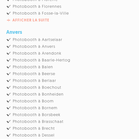
Photobooth à Florennes
Photobooth à Fosse-la-Ville
AFFICHER LA SUITE
Anvers
Photobooth à Aartselaar
Photobooth à Anvers
Photobooth à Arendonk
Photobooth à Baarle-Hertog
Photobooth à Balen
Photobooth à Beerse
Photobooth à Berlaar
Photobooth à Boechout
Photobooth à Bonheiden
Photobooth à Boom
Photobooth à Bornem
Photobooth à Borsbeek
Photobooth à Brasschaat
Photobooth à Brecht
Photobooth à Dessel