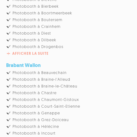
Photobooth à Bierbeek
Photobooth à Boortmeerbeek
Photobooth à Boutersem
Photobooth à Crainhem
Photobooth à Diest
Photobooth à Dilbeek
Photobooth à Drogenbos
AFFICHER LA SUITE
Brabant Wallon
Photobooth à Beauvechain
Photobooth à Braine-l'Alleud
Photobooth à Braine-le-Château
Photobooth à Chastre
Photobooth à Chaumont-Gistoux
Photobooth à Court-Saint-Etienne
Photobooth à Genappe
Photobooth à Grez-Doiceau
Photobooth à Hélécine
Photobooth à Incourt