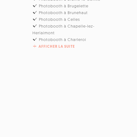
Photobooth à Brugelette
Photobooth à Brunehaut
Photobooth à Celles
Photobooth à Chapelle-lez-
Herlaimont
Photobooth à Charleroi
AFFICHER LA SUITE