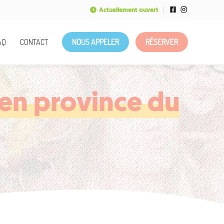
Actuellement ouvert
AQ
CONTACT
NOUS APPELER
RÉSERVER
en province du