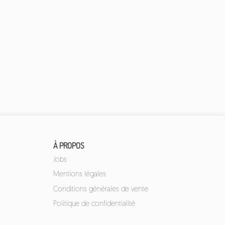
À PROPOS
Jobs
Mentions légales
Conditions générales de vente
Politique de confidentialité