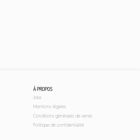
À PROPOS
Jobs
Mentions légales
Conditions générales de vente
Politique de confidentialité